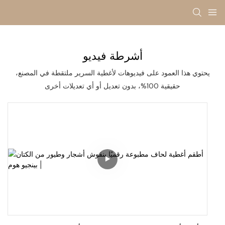
أشرطة فيديو
يحتوي هذا العمود على فيديوهات لأغطية السرير ملتقطة في المصنع،
حقيقية 100%، بدون تعديل أو أي تعديلات أخرى