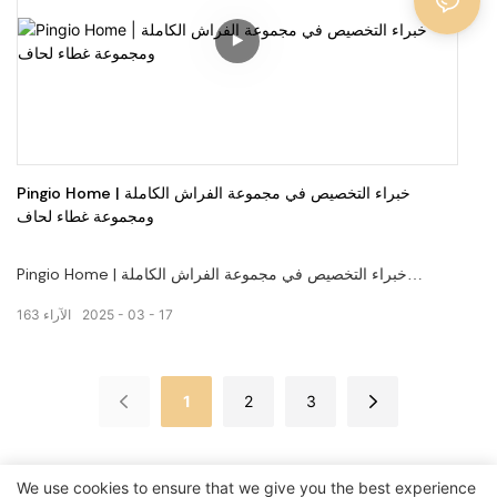
Pingio Home | خبراء التخصيص في مجموعة الفراش الكاملة
ومجموعة غطاء لحاف
Pingio Home | خبراء التخصيص في مجموعة الفراش الكاملة
ومجموعة غطاء لحاف
17
03
2025
الآراء
163
الموقع الرسمي:
1
2
3
https://pingiohome.com
We use cookies to ensure that we give you the best experience