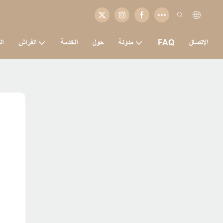
الاتصال
FAQ
مدونة
حول
الخدمة
الفراش
ال