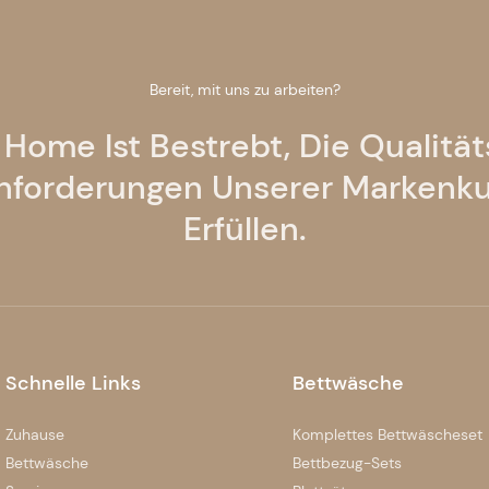
Bereit, mit uns zu arbeiten?
 Home Ist Bestrebt, Die Qualitä
nforderungen Unserer Markenk
Erfüllen.
Schnelle Links
Bettwäsche
Zuhause
Komplettes Bettwäscheset
Bettwäsche
Bettbezug-Sets