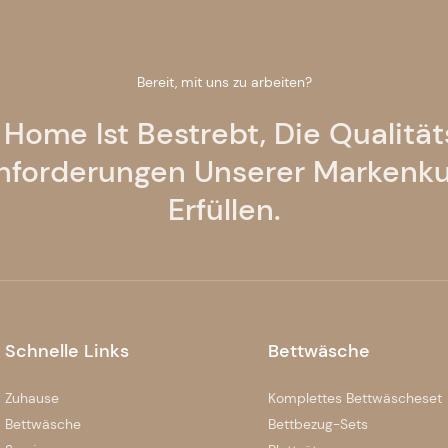
Bereit, mit uns zu arbeiten?
 Home Ist Bestrebt, Die Qualitä
nforderungen Unserer Markenk
Erfüllen.
Schnelle Links
Bettwäsche
Zuhause
Komplettes Bettwäscheset
Bettwäsche
Bettbezug-Sets