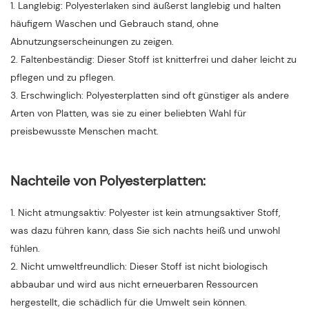
1. Langlebig: Polyesterlaken sind äußerst langlebig und halten
häufigem Waschen und Gebrauch stand, ohne
Abnutzungserscheinungen zu zeigen.
2. Faltenbeständig: Dieser Stoff ist knitterfrei und daher leicht zu
pflegen und zu pflegen.
3. Erschwinglich: Polyesterplatten sind oft günstiger als andere
Arten von Platten, was sie zu einer beliebten Wahl für
preisbewusste Menschen macht.
Nachteile von Polyesterplatten:
1. Nicht atmungsaktiv: Polyester ist kein atmungsaktiver Stoff,
was dazu führen kann, dass Sie sich nachts heiß und unwohl
fühlen.
2. Nicht umweltfreundlich: Dieser Stoff ist nicht biologisch
abbaubar und wird aus nicht erneuerbaren Ressourcen
hergestellt, die schädlich für die Umwelt sein können.