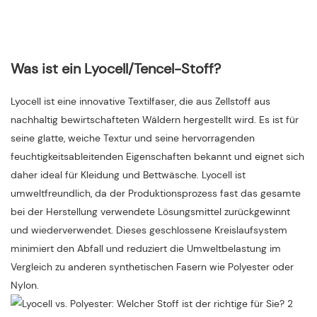
Was ist ein Lyocell/Tencel-Stoff?
Lyocell ist eine innovative Textilfaser, die aus Zellstoff aus
nachhaltig bewirtschafteten Wäldern hergestellt wird. Es ist für
seine glatte, weiche Textur und seine hervorragenden
feuchtigkeitsableitenden Eigenschaften bekannt und eignet sich
daher ideal für Kleidung und Bettwäsche. Lyocell ist
umweltfreundlich, da der Produktionsprozess fast das gesamte
bei der Herstellung verwendete Lösungsmittel zurückgewinnt
und wiederverwendet. Dieses geschlossene Kreislaufsystem
minimiert den Abfall und reduziert die Umweltbelastung im
Vergleich zu anderen synthetischen Fasern wie Polyester oder
Nylon.