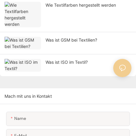
Wie Textilfarben hergestellt werden
Was ist GSM bei Textilien?
Was ist ISO im Textil?
Mach mit uns in Kontakt
Name
E-Mail