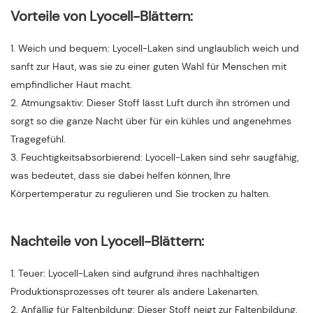
Vorteile von Lyocell-Blättern:
1. Weich und bequem: Lyocell-Laken sind unglaublich weich und
sanft zur Haut, was sie zu einer guten Wahl für Menschen mit
empfindlicher Haut macht.
2. Atmungsaktiv: Dieser Stoff lässt Luft durch ihn strömen und
sorgt so die ganze Nacht über für ein kühles und angenehmes
Tragegefühl.
3. Feuchtigkeitsabsorbierend: Lyocell-Laken sind sehr saugfähig,
was bedeutet, dass sie dabei helfen können, Ihre
Körpertemperatur zu regulieren und Sie trocken zu halten.
Nachteile von Lyocell-Blättern:
1. Teuer: Lyocell-Laken sind aufgrund ihres nachhaltigen
Produktionsprozesses oft teurer als andere Lakenarten.
2. Anfällig für Faltenbildung: Dieser Stoff neigt zur Faltenbildung,