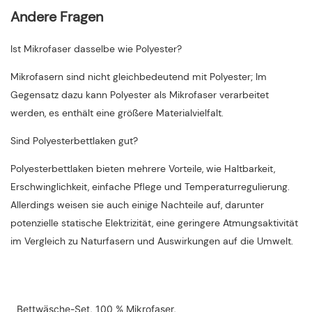
Andere Fragen
Ist Mikrofaser dasselbe wie Polyester?
Mikrofasern sind nicht gleichbedeutend mit Polyester; Im
Gegensatz dazu kann Polyester als Mikrofaser verarbeitet
werden, es enthält eine größere Materialvielfalt.
Sind Polyesterbettlaken gut?
Polyesterbettlaken bieten mehrere Vorteile, wie Haltbarkeit,
Erschwinglichkeit, einfache Pflege und Temperaturregulierung.
Allerdings weisen sie auch einige Nachteile auf, darunter
potenzielle statische Elektrizität, eine geringere Atmungsaktivität
im Vergleich zu Naturfasern und Auswirkungen auf die Umwelt.
Bettwäsche-Set, 100 % Mikrofaser,