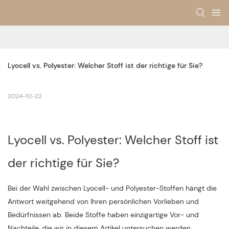
Lyocell vs. Polyester: Welcher Stoff ist der richtige für Sie?
2024-10-22
Lyocell vs. Polyester: Welcher Stoff ist
der richtige für Sie?
Bei der Wahl zwischen Lyocell- und Polyester-Stoffen hängt die
Antwort weitgehend von Ihren persönlichen Vorlieben und
Bedürfnissen ab. Beide Stoffe haben einzigartige Vor- und
Nachteile, die wir in diesem Artikel untersuchen werden.