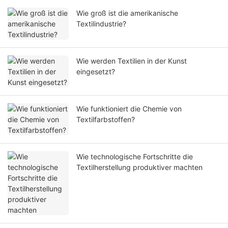
Wie groß ist die amerikanische
Textilindustrie?
Wie werden Textilien in der Kunst
eingesetzt?
Wie funktioniert die Chemie von
Textilfarbstoffen?
Wie technologische Fortschritte die
Textilherstellung produktiver machten