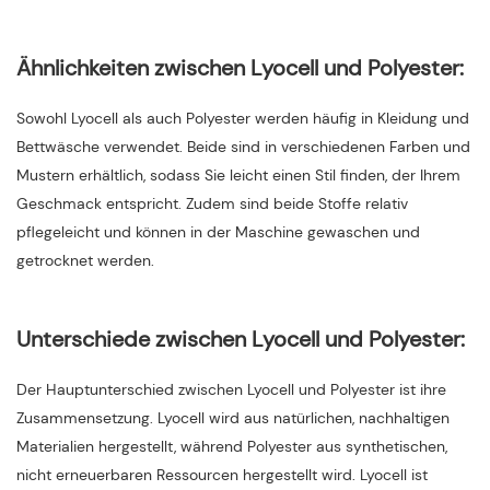
Ähnlichkeiten zwischen Lyocell und Polyester:
Sowohl Lyocell als auch Polyester werden häufig in Kleidung und
Bettwäsche verwendet. Beide sind in verschiedenen Farben und
Mustern erhältlich, sodass Sie leicht einen Stil finden, der Ihrem
Geschmack entspricht. Zudem sind beide Stoffe relativ
pflegeleicht und können in der Maschine gewaschen und
getrocknet werden.
Unterschiede zwischen Lyocell und Polyester:
Der Hauptunterschied zwischen Lyocell und Polyester ist ihre
Zusammensetzung. Lyocell wird aus natürlichen, nachhaltigen
Materialien hergestellt, während Polyester aus synthetischen,
nicht erneuerbaren Ressourcen hergestellt wird. Lyocell ist