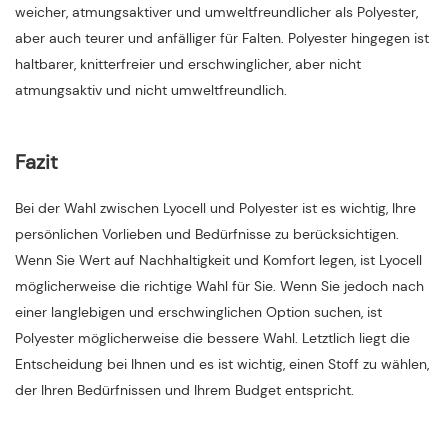
weicher, atmungsaktiver und umweltfreundlicher als Polyester,
aber auch teurer und anfälliger für Falten. Polyester hingegen ist
haltbarer, knitterfreier und erschwinglicher, aber nicht
atmungsaktiv und nicht umweltfreundlich.
Fazit
Bei der Wahl zwischen Lyocell und Polyester ist es wichtig, Ihre
persönlichen Vorlieben und Bedürfnisse zu berücksichtigen.
Wenn Sie Wert auf Nachhaltigkeit und Komfort legen, ist Lyocell
möglicherweise die richtige Wahl für Sie. Wenn Sie jedoch nach
einer langlebigen und erschwinglichen Option suchen, ist
Polyester möglicherweise die bessere Wahl. Letztlich liegt die
Entscheidung bei Ihnen und es ist wichtig, einen Stoff zu wählen,
der Ihren Bedürfnissen und Ihrem Budget entspricht.