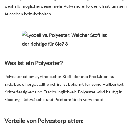
weshalb möglicherweise mehr Aufwand erforderlich ist, um sein
Aussehen beizubehalten.
Was ist ein Polyester?
Polyester ist ein synthetischer Stoff, der aus Produkten auf
Erdölbasis hergestellt wird. Es ist bekannt für seine Haltbarkeit,
Knitterfestigkeit und Erschwinglichkeit. Polyester wird häufig in
Kleidung, Bettwäsche und Polstermöbeln verwendet.
Vorteile von Polyesterplatten: