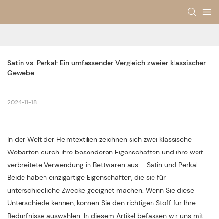
Satin vs. Perkal: Ein umfassender Vergleich zweier klassischer 
Gewebe
2024-11-18
In der Welt der Heimtextilien zeichnen sich zwei klassische
Webarten durch ihre besonderen Eigenschaften und ihre weit
verbreitete Verwendung in Bettwaren aus – Satin und Perkal.
Beide haben einzigartige Eigenschaften, die sie für
unterschiedliche Zwecke geeignet machen. Wenn Sie diese
Unterschiede kennen, können Sie den richtigen Stoff für Ihre
Bedürfnisse auswählen. In diesem Artikel befassen wir uns mit