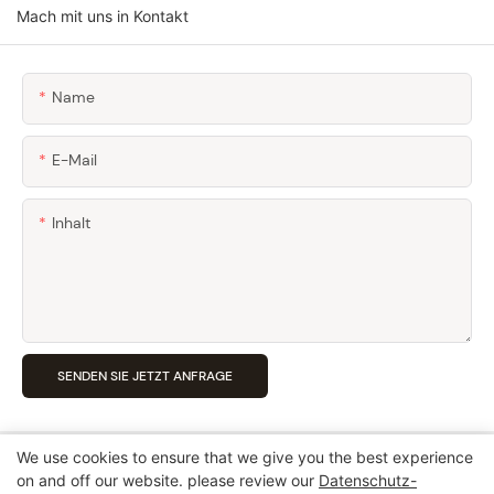
Mach mit uns in Kontakt
Name
E-Mail
Inhalt
SENDEN SIE JETZT ANFRAGE
We use cookies to ensure that we give you the best experience
on and off our website. please review our
Datenschutz-