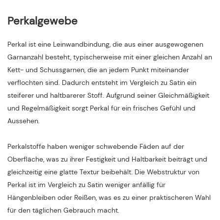
Perkalgewebe
Perkal ist eine Leinwandbindung, die aus einer ausgewogenen
Garnanzahl besteht, typischerweise mit einer gleichen Anzahl an
Kett- und Schussgarnen, die an jedem Punkt miteinander
verflochten sind. Dadurch entsteht im Vergleich zu Satin ein
steiferer und haltbarerer Stoff. Aufgrund seiner Gleichmäßigkeit
und Regelmäßigkeit sorgt Perkal für ein frisches Gefühl und
Aussehen.
Perkalstoffe haben weniger schwebende Fäden auf der
Oberfläche, was zu ihrer Festigkeit und Haltbarkeit beiträgt und
gleichzeitig eine glatte Textur beibehält. Die Webstruktur von
Perkal ist im Vergleich zu Satin weniger anfällig für
Hängenbleiben oder Reißen, was es zu einer praktischeren Wahl
für den täglichen Gebrauch macht.