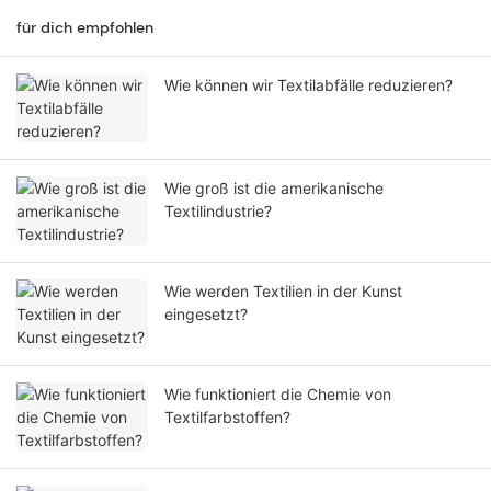
für dich empfohlen
Wie können wir Textilabfälle reduzieren?
Wie groß ist die amerikanische
Textilindustrie?
Wie werden Textilien in der Kunst
eingesetzt?
Wie funktioniert die Chemie von
Textilfarbstoffen?