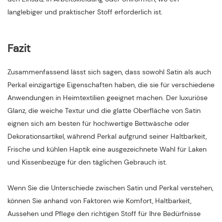
langlebiger und praktischer Stoff erforderlich ist.
Fazit
Zusammenfassend lässt sich sagen, dass sowohl Satin als auch
Perkal einzigartige Eigenschaften haben, die sie für verschiedene
Anwendungen in Heimtextilien geeignet machen. Der luxuriöse
Glanz, die weiche Textur und die glatte Oberfläche von Satin
eignen sich am besten für hochwertige Bettwäsche oder
Dekorationsartikel, während Perkal aufgrund seiner Haltbarkeit,
Frische und kühlen Haptik eine ausgezeichnete Wahl für Laken
und Kissenbezüge für den täglichen Gebrauch ist.
Wenn Sie die Unterschiede zwischen Satin und Perkal verstehen,
können Sie anhand von Faktoren wie Komfort, Haltbarkeit,
Aussehen und Pflege den richtigen Stoff für Ihre Bedürfnisse