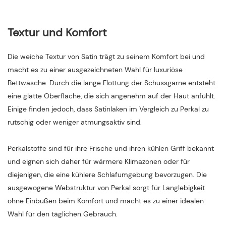
Textur und Komfort
Die weiche Textur von Satin trägt zu seinem Komfort bei und
macht es zu einer ausgezeichneten Wahl für luxuriöse
Bettwäsche. Durch die lange Flottung der Schussgarne entsteht
eine glatte Oberfläche, die sich angenehm auf der Haut anfühlt.
Einige finden jedoch, dass Satinlaken im Vergleich zu Perkal zu
rutschig oder weniger atmungsaktiv sind.
Perkalstoffe sind für ihre Frische und ihren kühlen Griff bekannt
und eignen sich daher für wärmere Klimazonen oder für
diejenigen, die eine kühlere Schlafumgebung bevorzugen. Die
ausgewogene Webstruktur von Perkal sorgt für Langlebigkeit
ohne Einbußen beim Komfort und macht es zu einer idealen
Wahl für den täglichen Gebrauch.