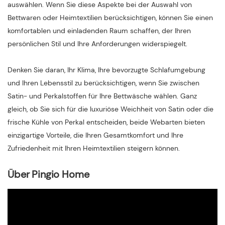
auswählen. Wenn Sie diese Aspekte bei der Auswahl von
Bettwaren oder Heimtextilien berücksichtigen, können Sie einen
komfortablen und einladenden Raum schaffen, der Ihren
persönlichen Stil und Ihre Anforderungen widerspiegelt.
Denken Sie daran, Ihr Klima, Ihre bevorzugte Schlafumgebung
und Ihren Lebensstil zu berücksichtigen, wenn Sie zwischen
Satin- und Perkalstoffen für Ihre Bettwäsche wählen. Ganz
gleich, ob Sie sich für die luxuriöse Weichheit von Satin oder die
frische Kühle von Perkal entscheiden, beide Webarten bieten
einzigartige Vorteile, die Ihren Gesamtkomfort und Ihre
Zufriedenheit mit Ihren Heimtextilien steigern können.
Über Pingio Home