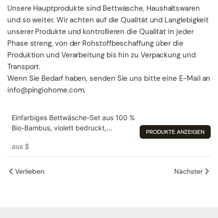
Unsere Hauptprodukte sind Bettwäsche, Haushaltswaren
und so weiter. Wir achten auf die Qualität und Langlebigkeit
unserer Produkte und kontrollieren die Qualität in jeder
Phase streng, von der Rohstoffbeschaffung über die
Produktion und Verarbeitung bis hin zu Verpackung und
Transport.
Wenn Sie Bedarf haben, senden Sie uns bitte eine E-Mail an
info@pingiohome.com.
Einfarbiges Bettwäsche-Set aus 100 %
Bio-Bambus, violett bedruckt,
PRODUKTE ANZEIGEN
kühlende Bettlaken
aus
$
Verlieben
Nächster