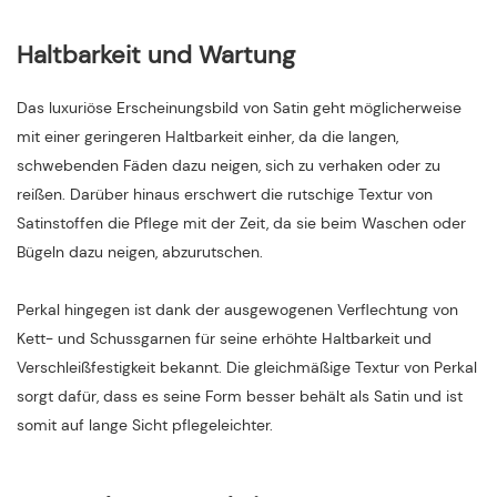
Haltbarkeit und Wartung
Das luxuriöse Erscheinungsbild von Satin geht möglicherweise
mit einer geringeren Haltbarkeit einher, da die langen,
schwebenden Fäden dazu neigen, sich zu verhaken oder zu
reißen. Darüber hinaus erschwert die rutschige Textur von
Satinstoffen die Pflege mit der Zeit, da sie beim Waschen oder
Bügeln dazu neigen, abzurutschen.
Perkal hingegen ist dank der ausgewogenen Verflechtung von
Kett- und Schussgarnen für seine erhöhte Haltbarkeit und
Verschleißfestigkeit bekannt. Die gleichmäßige Textur von Perkal
sorgt dafür, dass es seine Form besser behält als Satin und ist
somit auf lange Sicht pflegeleichter.