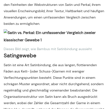
den Feinheiten der Webstrukturen von Satin und Perkal, ihrem
visuellen Erscheinungsbild, ihrer Textur, Haltbarkeit und häufigen
Anwendungen, um einen umfassenden Vergleich zwischen
beiden zu ermöglichen.
Dieses Bild zeigt, wie Bambus mit Satinbindung aussieht.
Satingewebe
Satin ist eine Art Satinbindung, die aus langen, flottierenden
Fäden aus Kett- (oder Schuss-)Garnen mit weniger
Verflechtungspunkten besteht. Diese Punkte sind in einem
schrägen Muster angeordnet, aber nicht durchgehend, sondern
regelmäßig und gleichmäßig voneinander beabstandet. Die
Organisationsstruktur von Satin kann als Bruch ausgedrückt
werden, wobei der Zähler die Gesamtzahl der Garne in einem