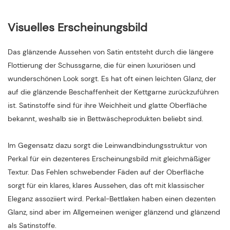
Visuelles Erscheinungsbild
Das glänzende Aussehen von Satin entsteht durch die längere
Flottierung der Schussgarne, die für einen luxuriösen und
wunderschönen Look sorgt. Es hat oft einen leichten Glanz, der
auf die glänzende Beschaffenheit der Kettgarne zurückzuführen
ist. Satinstoffe sind für ihre Weichheit und glatte Oberfläche
bekannt, weshalb sie in Bettwäscheprodukten beliebt sind.
Im Gegensatz dazu sorgt die Leinwandbindungsstruktur von
Perkal für ein dezenteres Erscheinungsbild mit gleichmäßiger
Textur. Das Fehlen schwebender Fäden auf der Oberfläche
sorgt für ein klares, klares Aussehen, das oft mit klassischer
Eleganz assoziiert wird. Perkal-Bettlaken haben einen dezenten
Glanz, sind aber im Allgemeinen weniger glänzend und glänzend
als Satinstoffe.