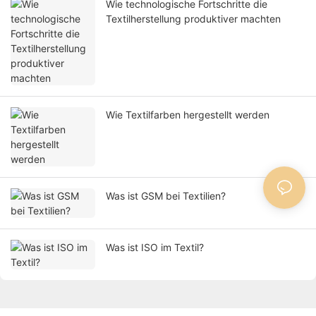
Wie technologische Fortschritte die
Textilherstellung produktiver machten
Wie Textilfarben hergestellt werden
Was ist GSM bei Textilien?
Was ist ISO im Textil?