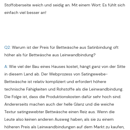
Stoffoberseite weich und seidig an. Mit einem Wort: Es fühlt sich
einfach viel besser an!
Q2:
Warum ist der Preis für Bettwäsche aus Satinbindung oft
höher als für Bettwäsche aus Leinwandbindung?
A:
Wie viel der Bau eines Hauses kostet, hängt ganz von der Sitte
in diesem Land ab. Der Webprozess von Satingewebe-
Bettwäsche ist relativ kompliziert und erfordert höhere
technische Fähigkeiten und Rohstoffe als die Leinwandbindung.
Die Folge ist, dass die Produktionskosten dafür sehr hoch sind.
Andererseits machen auch der helle Glanz und die weiche
Textur satingewebter Bettwäsche einen Reiz aus. Wenn die
Leute also keinen anderen Ausweg haben, als sie zu einem
höheren Preis als Leinwandbindungen auf dem Markt zu kaufen,