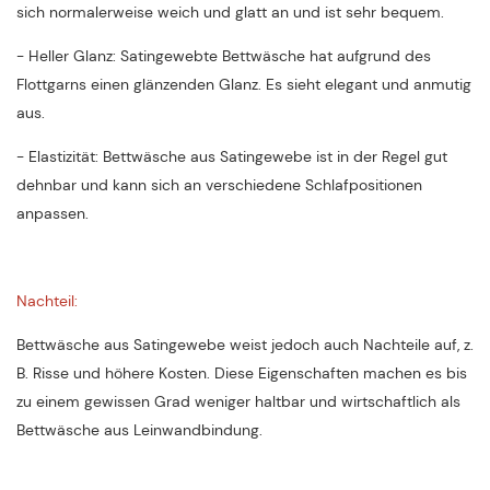
sich normalerweise weich und glatt an und ist sehr bequem.
- Heller Glanz: Satingewebte Bettwäsche hat aufgrund des
Flottgarns einen glänzenden Glanz. Es sieht elegant und anmutig
aus.
- Elastizität: Bettwäsche aus Satingewebe ist in der Regel gut
dehnbar und kann sich an verschiedene Schlafpositionen
anpassen.
Nachteil:
Bettwäsche aus Satingewebe weist jedoch auch Nachteile auf, z.
B. Risse und höhere Kosten. Diese Eigenschaften machen es bis
zu einem gewissen Grad weniger haltbar und wirtschaftlich als
Bettwäsche aus Leinwandbindung.