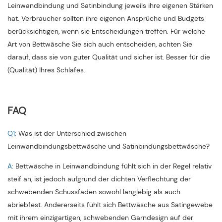
Leinwandbindung und Satinbindung jeweils ihre eigenen Stärken
hat. Verbraucher sollten ihre eigenen Ansprüche und Budgets
berücksichtigen, wenn sie Entscheidungen treffen. Für welche
Art von Bettwäsche Sie sich auch entscheiden, achten Sie
darauf, dass sie von guter Qualität und sicher ist. Besser für die
(Qualität) Ihres Schlafes.
FAQ
Q1:
Was ist der Unterschied zwischen
Leinwandbindungsbettwäsche und Satinbindungsbettwäsche?
A:
Bettwäsche in Leinwandbindung fühlt sich in der Regel relativ
steif an, ist jedoch aufgrund der dichten Verflechtung der
schwebenden Schussfäden sowohl langlebig als auch
abriebfest. Andererseits fühlt sich Bettwäsche aus Satingewebe
mit ihrem einzigartigen, schwebenden Garndesign auf der