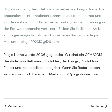
Blogs von Justin, dem Netzwerkbetreiber von Pingio Home. Die
präsentierten Informationen stammen aus dem Internet und
wurden auf der Grundlage meiner umfangreichen Erfahrung in
der Bettwarenbranche verfeinert. Sollten Sie in diesem Artikel
auf Ungenauigkeiten stoßen, kontaktieren Sie mich bitte per E-
Mail unter pingio202310@126.com.
Pingio Home wurde 2006 gegründet. Wir sind ein OEM/ODM-
Hersteller von Bettwarenprodukten, der Design, Produktion,
Export und Kundendienst integriert. Wenn Sie Bedarf haben,
senden Sie uns bitte eine E-Mail an info@pingiohome.com.
Verlieben
Nächster