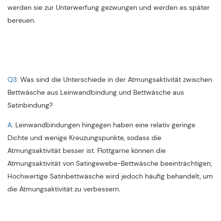
werden sie zur Unterwerfung gezwungen und werden es später
bereuen.
Q3:
Was sind die Unterschiede in der Atmungsaktivität zwischen
Bettwäsche aus Leinwandbindung und Bettwäsche aus
Satinbindung?
A:
Leinwandbindungen hingegen haben eine relativ geringe
Dichte und wenige Kreuzungspunkte, sodass die
Atmungsaktivität besser ist. Flottgarne können die
Atmungsaktivität von Satingewebe-Bettwäsche beeinträchtigen;
Hochwertige Satinbettwäsche wird jedoch häufig behandelt, um
die Atmungsaktivität zu verbessern.