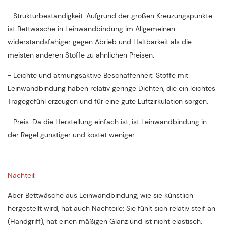
- Strukturbeständigkeit: Aufgrund der großen Kreuzungspunkte
ist Bettwäsche in Leinwandbindung im Allgemeinen
widerstandsfähiger gegen Abrieb und Haltbarkeit als die
meisten anderen Stoffe zu ähnlichen Preisen.
- Leichte und atmungsaktive Beschaffenheit: Stoffe mit
Leinwandbindung haben relativ geringe Dichten, die ein leichtes
Tragegefühl erzeugen und für eine gute Luftzirkulation sorgen.
- Preis: Da die Herstellung einfach ist, ist Leinwandbindung in
der Regel günstiger und kostet weniger.
Nachteil:
Aber Bettwäsche aus Leinwandbindung, wie sie künstlich
hergestellt wird, hat auch Nachteile: Sie fühlt sich relativ steif an
(Handgriff), hat einen mäßigen Glanz und ist nicht elastisch.