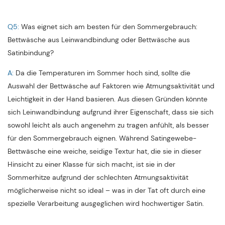
Q5:
Was eignet sich am besten für den Sommergebrauch:
Bettwäsche aus Leinwandbindung oder Bettwäsche aus
Satinbindung?
A:
Da die Temperaturen im Sommer hoch sind, sollte die
Auswahl der Bettwäsche auf Faktoren wie Atmungsaktivität und
Leichtigkeit in der Hand basieren. Aus diesen Gründen könnte
sich Leinwandbindung aufgrund ihrer Eigenschaft, dass sie sich
sowohl leicht als auch angenehm zu tragen anfühlt, als besser
für den Sommergebrauch eignen. Während Satingewebe-
Bettwäsche eine weiche, seidige Textur hat, die sie in dieser
Hinsicht zu einer Klasse für sich macht, ist sie in der
Sommerhitze aufgrund der schlechten Atmungsaktivität
möglicherweise nicht so ideal – was in der Tat oft durch eine
spezielle Verarbeitung ausgeglichen wird hochwertiger Satin.