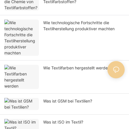
Textilfarbstoffen?
Wie technologische Fortschritte die
Textilherstellung produktiver machten
Wie Textilfarben hergestellt werden
Was ist GSM bei Textilien?
Was ist ISO im Textil?