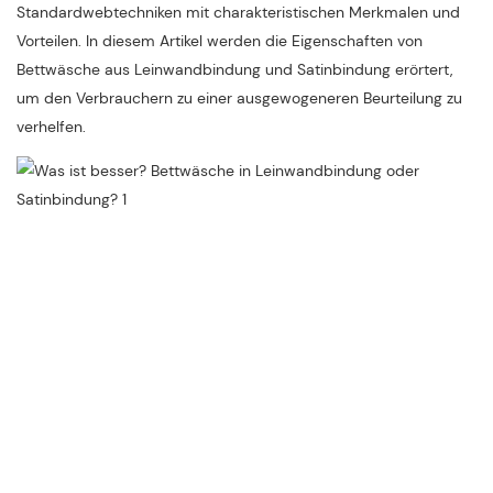
Standardwebtechniken mit charakteristischen Merkmalen und
Vorteilen. In diesem Artikel werden die Eigenschaften von
Bettwäsche aus Leinwandbindung und Satinbindung erörtert,
um den Verbrauchern zu einer ausgewogeneren Beurteilung zu
verhelfen.