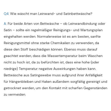
Q4:
Wie wäscht man Leinwand- und Satinbettwäsche?
A:
Für beide Arten von Bettwäsche – ob Leinwandbindung oder
Satin – sollte ein regelmäßiger Reinigungs- und Wartungsplan
eingehalten werden. Normalerweise ist es am besten, sanfte
Reinigungsmittel ohne starke Chemikalien zu verwenden, da
diese den Stoff beschädigen können. Ebenso muss darauf
geachtet werden, dass die Wassertemperatur beim Waschen
nicht zu hoch ist, da zu befürchten ist, dass eine hohe (oder
niedrige) Temperatur negative Auswirkungen haben kann.
Bettwäsche aus Satingewebe muss aufgrund ihrer Anfälligkeit
für Hängenbleiben und Haken außerdem sorgfältig gereinigt und
getrocknet werden, um den Kontakt mit scharfen Gegenständen
zu vermeiden.