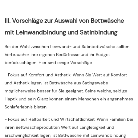
III. Vorschläge zur Auswahl von Bettwäsche
mit Leinwandbindung und Satinbindung
Bei der Wahl zwischen Leinwand- und Satinbettwäsche sollten
Verbraucher ihre eigenen Bedürfnisse und ihr Budget
berücksichtigen. Hier sind einige Vorschläge:
- Fokus auf Komfort und Ästhetik: Wenn Sie Wert auf Komfort
und Ästhetik legen, ist Bettwäsche aus Satingewebe
möglicherweise besser für Sie geeignet. Seine weiche, seidige
Haptik und sein Glanz können einem Menschen ein angenehmes
Schlaferlebnis bieten.
- Fokus auf Haltbarkeit und Wirtschaftlichkeit: Wenn Familien bei
ihren Bettwäscheprodukten Wert auf Langlebigkeit und
Erschwinglichkeit legen, ist Bettwäsche mit Leinwandbindung