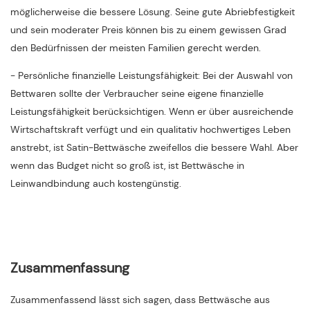
möglicherweise die bessere Lösung. Seine gute Abriebfestigkeit
und sein moderater Preis können bis zu einem gewissen Grad
den Bedürfnissen der meisten Familien gerecht werden.
- Persönliche finanzielle Leistungsfähigkeit: Bei der Auswahl von
Bettwaren sollte der Verbraucher seine eigene finanzielle
Leistungsfähigkeit berücksichtigen. Wenn er über ausreichende
Wirtschaftskraft verfügt und ein qualitativ hochwertiges Leben
anstrebt, ist Satin-Bettwäsche zweifellos die bessere Wahl. Aber
wenn das Budget nicht so groß ist, ist Bettwäsche in
Leinwandbindung auch kostengünstig.
Zusammenfassung
Zusammenfassend lässt sich sagen, dass Bettwäsche aus