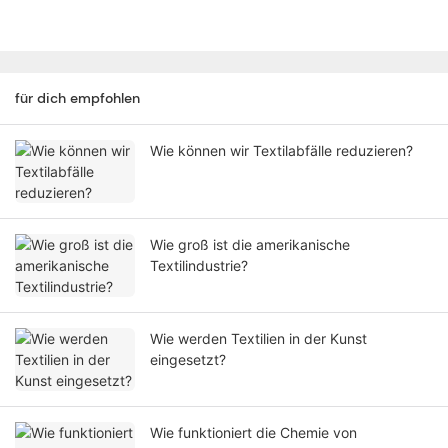
für dich empfohlen
Wie können wir Textilabfälle reduzieren?
Wie groß ist die amerikanische
Textilindustrie?
Wie werden Textilien in der Kunst
eingesetzt?
Wie funktioniert die Chemie von