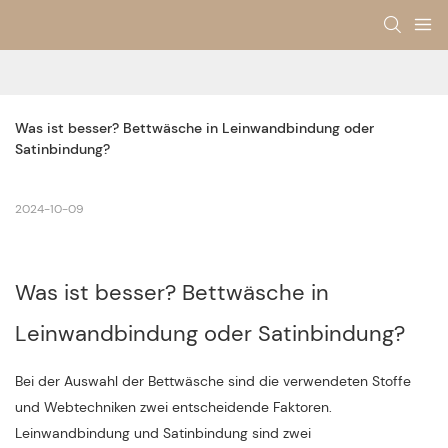
Was ist besser? Bettwäsche in Leinwandbindung oder 
Satinbindung?
2024-10-09
Was ist besser? Bettwäsche in
Leinwandbindung oder Satinbindung?
Bei der Auswahl der Bettwäsche sind die verwendeten Stoffe
und Webtechniken zwei entscheidende Faktoren.
Leinwandbindung und Satinbindung sind zwei