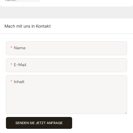
Mach mit uns in Kontakt
Name
E-Mail
Inhalt
SENDEN SIE JETZT ANFRAGE