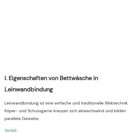
I. Eigenschaften von Bettwäsche in
Leinwandbindung
Leinwandbindung ist eine einfache und traditionelle Webtechnik.
Köper- und Schussgarne kreuzen sich abwechselnd und bilden
parallele Gewebe.
Vorteil: