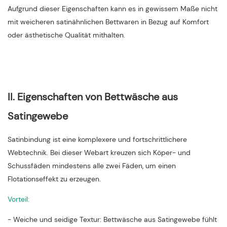
Aufgrund dieser Eigenschaften kann es in gewissem Maße nicht
mit weicheren satinähnlichen Bettwaren in Bezug auf Komfort
oder ästhetische Qualität mithalten.
II. Eigenschaften von Bettwäsche aus
Satingewebe
Satinbindung ist eine komplexere und fortschrittlichere
Webtechnik. Bei dieser Webart kreuzen sich Köper- und
Schussfäden mindestens alle zwei Fäden, um einen
Flotationseffekt zu erzeugen.
Vorteil:
- Weiche und seidige Textur: Bettwäsche aus Satingewebe fühlt