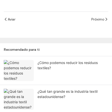
Aviar
Próximo
Recomendado para ti
¿Cómo podemos reducir los residuos
textiles?
¿Qué tan grande es la industria textil
estadounidense?