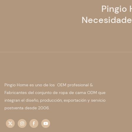
Pingio
Necesidades
Pingio Home es uno de los OEM profesional &
Fabricantes del conjunto de ropa de cama ODM que
integran el diseño, producción, exportación y servicio
postventa desde 2006.