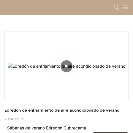
Edredón de enfriamiento de aire acondicionado de verano
2024-08-21
Sábanas de verano Edredón Cubrecama