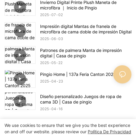
Invierno Digital Printe Plush Maneta de
microfibra ｜ Inicio de Pingio
2025
07
02
Impresión digital Mantas de franela de
microfibra de cama doble de impresión Digital
2025
06
03
Patrones de palmera Manta de impresión
digital | Casa de pingio
2025
05
22
Pingio Home | 137a Feria Canton 2025
2025
04
23
Diseño personalizado Juegos de ropa de
cama 3D | Casa de pingio
2025
04
16
We use cookies to ensure that we give you the best experience
on and off our website. please review our
Política De Privacidad