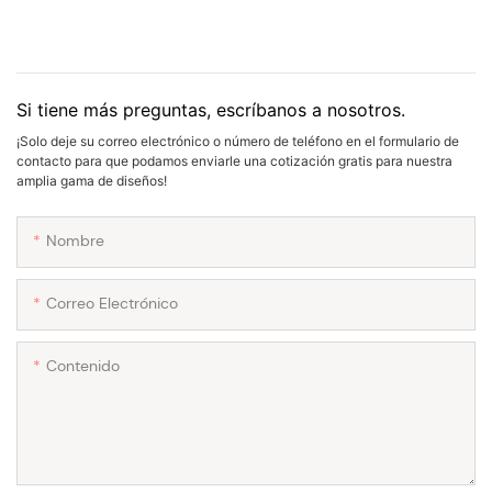
Si tiene más preguntas, escríbanos a nosotros.
¡Solo deje su correo electrónico o número de teléfono en el formulario de
contacto para que podamos enviarle una cotización gratis para nuestra
amplia gama de diseños!
Nombre
Correo Electrónico
Contenido