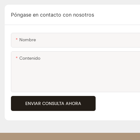
Póngase en contacto con nosotros
Nombre
Contenido
ENVIAR CONSULTA AHORA