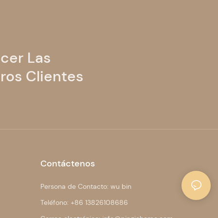
cer Las
ros Clientes
Contáctenos
Persona de Contacto: wu bin
Teléfono: +86 13826108686