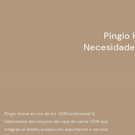
Pingio
Necesidades
Pingio Home es uno de los OEM profesional &
Fabricantes del conjunto de ropa de cama ODM que
integran el diseño, producción, exportación y servicio