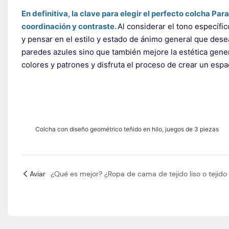
En definitiva, la clave para elegir el perfecto
colcha
Para
coordinación y contraste.
Al considerar el tono específi
y pensar en el estilo y estado de ánimo general que des
paredes azules sino que también mejore la estética gener
colores y patrones y disfruta el proceso de crear un es
Colcha con diseño geométrico teñido en hilo, juegos de 3 piezas
Aviar