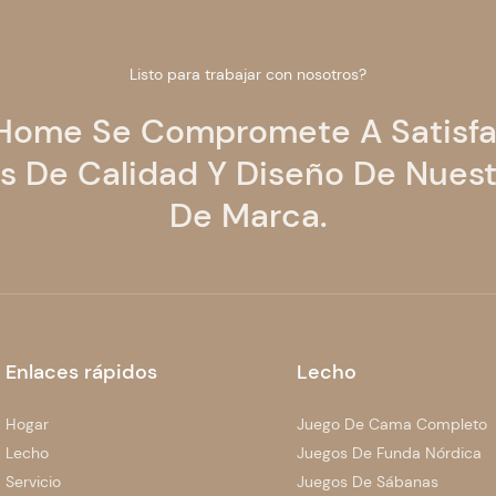
Listo para trabajar con nosotros?
 Home Se Compromete A Satisfa
 De Calidad Y Diseño De Nuest
De Marca.
Enlaces rápidos
Lecho
Hogar
Juego De Cama Completo
Lecho
Juegos De Funda Nórdica
Servicio
Juegos De Sábanas