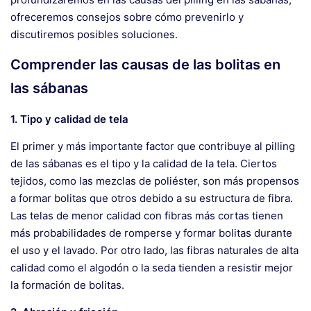
ofreceremos consejos sobre cómo prevenirlo y
discutiremos posibles soluciones.
Comprender las causas de las bolitas en
las sábanas
1. Tipo y calidad de tela
El primer y más importante factor que contribuye al pilling
de las sábanas es el tipo y la calidad de la tela. Ciertos
tejidos, como las mezclas de poliéster, son más propensos
a formar bolitas que otros debido a su estructura de fibra.
Las telas de menor calidad con fibras más cortas tienen
más probabilidades de romperse y formar bolitas durante
el uso y el lavado. Por otro lado, las fibras naturales de alta
calidad como el algodón o la seda tienden a resistir mejor
la formación de bolitas.