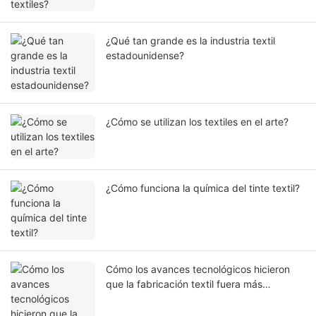
¿Qué tan grande es la industria textil
estadounidense?
¿Cómo se utilizan los textiles en el arte?
¿Cómo funciona la química del tinte textil?
Cómo los avances tecnológicos hicieron
que la fabricación textil fuera más
productiva