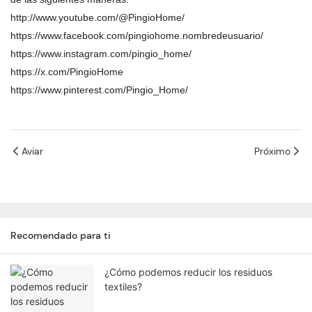
http://www.youtube.com/@PingioHome/
https://www.facebook.com/pingiohome.nombredeusuario/
https://www.instagram.com/pingio_home/
https://x.com/PingioHome
https://www.pinterest.com/Pingio_Home/
Aviar
Próximo
Recomendado para ti
¿Cómo podemos reducir los residuos
textiles?