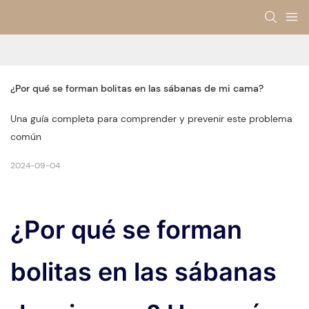
¿Por qué se forman bolitas en las sábanas de mi cama?
Una guía completa para comprender y prevenir este problema
común
2024-09-04
¿Por qué se forman
bolitas en las sábanas