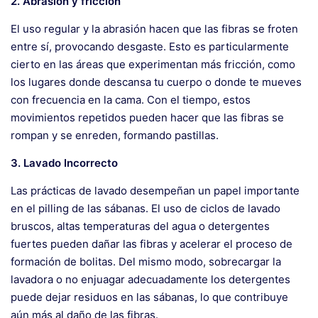
2. Abrasión y fricción
El uso regular y la abrasión hacen que las fibras se froten
entre sí, provocando desgaste. Esto es particularmente
cierto en las áreas que experimentan más fricción, como
los lugares donde descansa tu cuerpo o donde te mueves
con frecuencia en la cama. Con el tiempo, estos
movimientos repetidos pueden hacer que las fibras se
rompan y se enreden, formando pastillas.
3. Lavado Incorrecto
Las prácticas de lavado desempeñan un papel importante
en el pilling de las sábanas. El uso de ciclos de lavado
bruscos, altas temperaturas del agua o detergentes
fuertes pueden dañar las fibras y acelerar el proceso de
formación de bolitas. Del mismo modo, sobrecargar la
lavadora o no enjuagar adecuadamente los detergentes
puede dejar residuos en las sábanas, lo que contribuye
aún más al daño de las fibras.