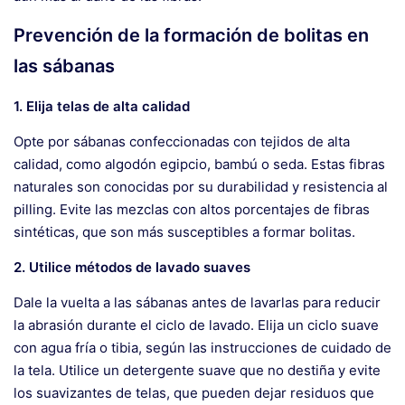
Prevención de la formación de bolitas en
las sábanas
1. Elija telas de alta calidad
Opte por sábanas confeccionadas con tejidos de alta
calidad, como algodón egipcio, bambú o seda. Estas fibras
naturales son conocidas por su durabilidad y resistencia al
pilling. Evite las mezclas con altos porcentajes de fibras
sintéticas, que son más susceptibles a formar bolitas.
2. Utilice métodos de lavado suaves
Dale la vuelta a las sábanas antes de lavarlas para reducir
la abrasión durante el ciclo de lavado. Elija un ciclo suave
con agua fría o tibia, según las instrucciones de cuidado de
la tela. Utilice un detergente suave que no destiña y evite
los suavizantes de telas, que pueden dejar residuos que