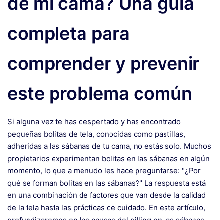
de mi cama? Una guía
completa para
comprender y prevenir
este problema común
Si alguna vez te has despertado y has encontrado
pequeñas bolitas de tela, conocidas como pastillas,
adheridas a las sábanas de tu cama, no estás solo. Muchos
propietarios experimentan bolitas en las sábanas en algún
momento, lo que a menudo les hace preguntarse: "¿Por
qué se forman bolitas en las sábanas?" La respuesta está
en una combinación de factores que van desde la calidad
de la tela hasta las prácticas de cuidado. En este artículo,
profundizaremos en las causas del pilling en las sábanas,