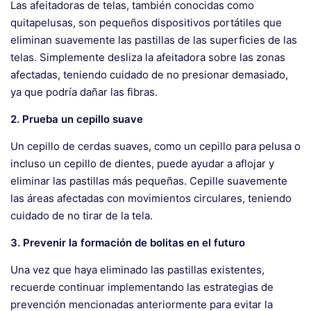
Las afeitadoras de telas, también conocidas como
quitapelusas, son pequeños dispositivos portátiles que
eliminan suavemente las pastillas de las superficies de las
telas. Simplemente desliza la afeitadora sobre las zonas
afectadas, teniendo cuidado de no presionar demasiado,
ya que podría dañar las fibras.
2. Prueba un cepillo suave
Un cepillo de cerdas suaves, como un cepillo para pelusa o
incluso un cepillo de dientes, puede ayudar a aflojar y
eliminar las pastillas más pequeñas. Cepille suavemente
las áreas afectadas con movimientos circulares, teniendo
cuidado de no tirar de la tela.
3. Prevenir la formación de bolitas en el futuro
Una vez que haya eliminado las pastillas existentes,
recuerde continuar implementando las estrategias de
prevención mencionadas anteriormente para evitar la