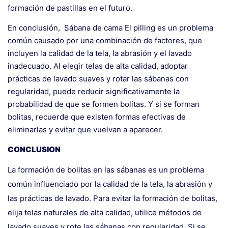
formación de pastillas en el futuro.
En conclusión,
Sábana de cama
El pilling es un problema
común causado por una combinación de factores, que
incluyen la calidad de la tela, la abrasión y el lavado
inadecuado. Al elegir telas de alta calidad, adoptar
prácticas de lavado suaves y rotar las sábanas con
regularidad, puede reducir significativamente la
probabilidad de que se formen bolitas. Y si se forman
bolitas, recuerde que existen formas efectivas de
eliminarlas y evitar que vuelvan a aparecer.
CONCLUSION
La formación de bolitas en las sábanas es un problema
común influenciado por la calidad de la tela, la abrasión y
las prácticas de lavado. Para evitar la formación de bolitas,
elija telas naturales de alta calidad, utilice métodos de
lavado suaves y rote las sábanas con regularidad. Si se