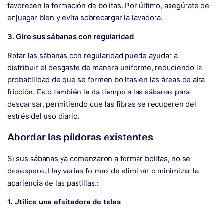
favorecen la formación de bolitas. Por último, asegúrate de
enjuagar bien y evita sobrecargar la lavadora.
3. Gire sus sábanas con regularidad
Rotar las sábanas con regularidad puede ayudar a
distribuir el desgaste de manera uniforme, reduciendo la
probabilidad de que se formen bolitas en las áreas de alta
fricción. Esto también le da tiempo a las sábanas para
descansar, permitiendo que las fibras se recuperen del
estrés del uso diario.
Abordar las píldoras existentes
Si sus sábanas ya comenzaron a formar bolitas, no se
desespere. Hay varias formas de eliminar o minimizar la
apariencia de las pastillas.:
1. Utilice una afeitadora de telas