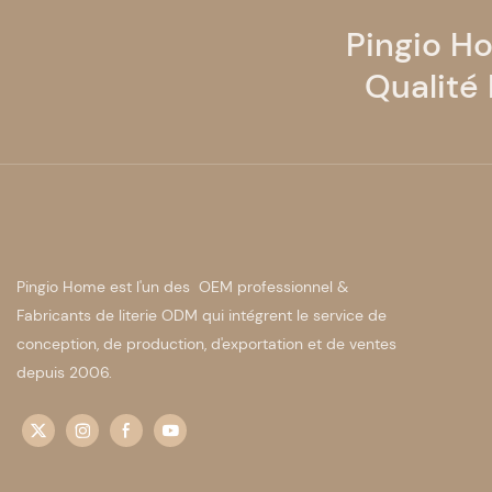
Pingio H
Qualité
Pingio Home est l'un des OEM professionnel &
Fabricants de literie ODM qui intégrent le service de
conception, de production, d'exportation et de ventes
depuis 2006.