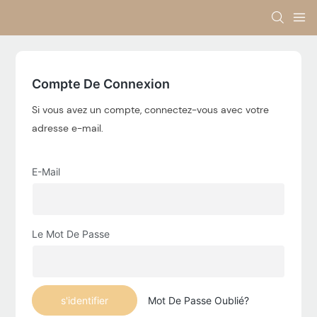
Compte De Connexion
Si vous avez un compte, connectez-vous avec votre
adresse e-mail.
E-Mail
Le Mot De Passe
s'identifier
Mot De Passe Oublié?