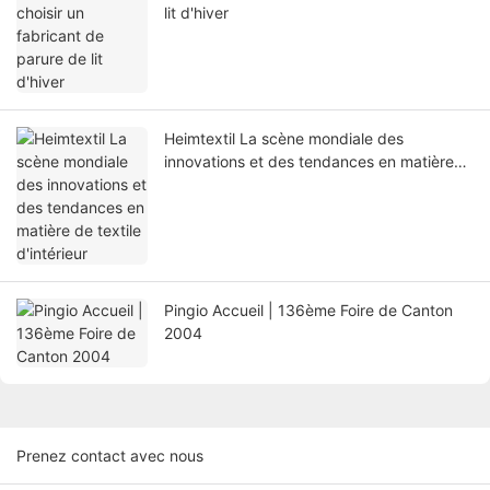
lit d'hiver
Heimtextil La scène mondiale des
innovations et des tendances en matière
de textile d'intérieur
Pingio Accueil | 136ème Foire de Canton
2004
Prenez contact avec nous