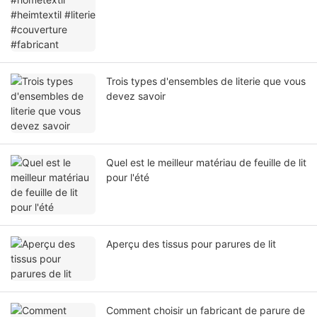
Trois types d'ensembles de literie que vous
devez savoir
Quel est le meilleur matériau de feuille de lit
pour l'été
Aperçu des tissus pour parures de lit
Comment choisir un fabricant de parure de