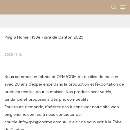
Pingio Home | 138e Foire de Canton 2025
2025-11-12
Nous sommes un fabricant OEM/ODM de textiles de maison
avec 20 ans d'expérience dans la production et l'exportation de
produits textiles pour la maison. Nos produits sont variés,
tendance et proposés à des prix compétitifs.
Pour toute demande, n'hésitez pas à consulter notre site web
pingiohome.com ou à nous contacter par
courriel.info@pingiohome.com Au plaisir de vous voir à la Foire
de Canton.