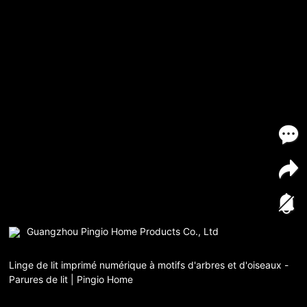
Guangzhou Pingio Home Products Co., Ltd
Linge de lit imprimé numérique à motifs d'arbres et d'oiseaux -
Parures de lit | Pingio Home