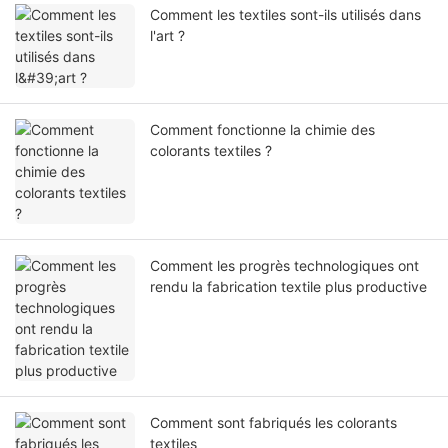
Comment les textiles sont-ils utilisés dans
l'art ?
Comment fonctionne la chimie des
colorants textiles ?
Comment les progrès technologiques ont
rendu la fabrication textile plus productive
Comment sont fabriqués les colorants
textiles