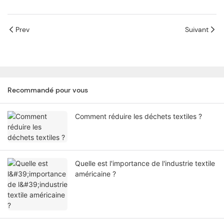
Prev
Suivant
Recommandé pour vous
Comment réduire les déchets textiles ?
Quelle est l'importance de l'industrie textile
américaine ?