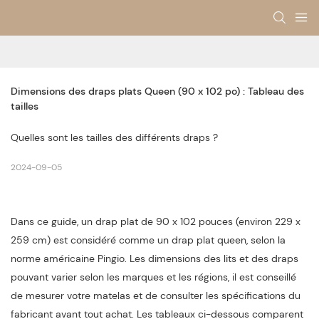
Dimensions des draps plats Queen (90 x 102 po) : Tableau des 
tailles
Quelles sont les tailles des différents draps ?
2024-09-05
Dans ce guide, un drap plat de 90 x 102 pouces (environ 229 x
259 cm) est considéré comme un drap plat queen, selon la
norme américaine Pingio. Les dimensions des lits et des draps
pouvant varier selon les marques et les régions, il est conseillé
de mesurer votre matelas et de consulter les spécifications du
fabricant avant tout achat. Les tableaux ci-dessous comparent