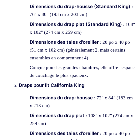
Dimensions du drap-housse (Standard King)
:
76" x 80" (193 cm x 203 cm)
Dimensions du drap plat (Standard King)
: 108"
x 102" (274 cm x 259 cm)
Dimensions des taies d'oreiller
: 20 po x 40 po
(51 cm x 102 cm) (généralement 2, mais certains
ensembles en comprennent 4)
Conçue pour les grandes chambres, elle offre l'espace
de couchage le plus spacieux.
Draps pour lit California King
Dimensions du drap-housse
: 72" x 84" (183 cm
x 213 cm)
Dimensions du drap plat
: 108" x 102" (274 cm x
259 cm)
Dimensions des taies d'oreiller
: 20 po x 40 po