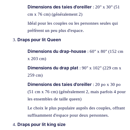
Dimensions des taies d'oreiller
: 20" x 30" (51
cm x 76 cm) (généralement 2)
Idéal pour les couples ou les personnes seules qui
préfèrent un peu plus d'espace.
Draps pour lit Queen
Dimensions du drap-housse
: 60" x 80" (152 cm
x 203 cm)
Dimensions du drap plat
: 90" x 102" (229 cm x
259 cm)
Dimensions des taies d'oreiller
: 20 po x 30 po
(51 cm x 76 cm) (généralement 2, mais parfois 4 pour
les ensembles de taille queen)
Le choix le plus populaire auprès des couples, offrant
suffisamment d'espace pour deux personnes.
Draps pour lit king size