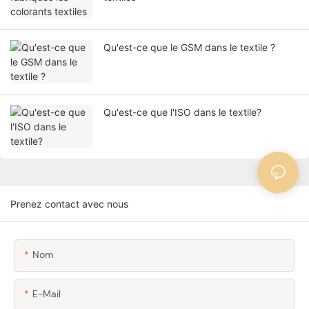
Qu'est-ce que le GSM dans le textile ?
Qu'est-ce que l'ISO dans le textile?
Prenez contact avec nous
Nom
E-Mail