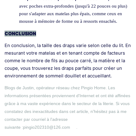
avec poches extra-profondes (jusqu'à 22 pouces ou plus)
pour s'adapter aux matelas plus épais, comme ceux en
mousse à mémoire de forme ou à ressorts ensachés.
CONCLUSION
En conclusion, la taille des draps varie selon celle du lit. En
mesurant votre matelas et en tenant compte de facteurs
comme le nombre de fils au pouce carré, la matière et la
coupe, vous trouverez les draps parfaits pour créer un
environnement de sommeil douillet et accueillant.
Blogs de Justin, opérateur réseau chez Pingio Home. Les
informations présentées proviennent d'Internet et ont été affinées
grâce à ma vaste expérience dans le secteur de la literie. Si vous
constatez des inexactitudes dans cet article, n'hésitez pas à me
contacter par courriel à l'adresse
suivante :
pingio202310@126.com
.