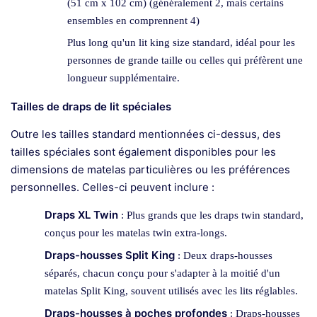
(51 cm x 102 cm) (généralement 2, mais certains
ensembles en comprennent 4)
Plus long qu'un lit king size standard, idéal pour les
personnes de grande taille ou celles qui préfèrent une
longueur supplémentaire.
Tailles de draps de lit spéciales
Outre les tailles standard mentionnées ci-dessus, des
tailles spéciales sont également disponibles pour les
dimensions de matelas particulières ou les préférences
personnelles. Celles-ci peuvent inclure :
Draps XL Twin
: Plus grands que les draps twin standard,
conçus pour les matelas twin extra-longs.
Draps-housses Split King
: Deux draps-housses
séparés, chacun conçu pour s'adapter à la moitié d'un
matelas Split King, souvent utilisés avec les lits réglables.
Draps-housses à poches profondes
: Draps-housses