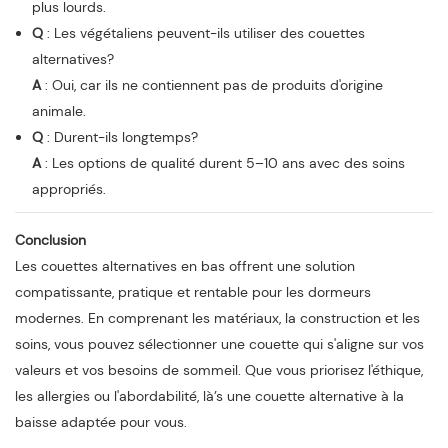
plus lourds.
Q
: Les végétaliens peuvent-ils utiliser des couettes
alternatives?
A
: Oui, car ils ne contiennent pas de produits d'origine
animale.
Q
: Durent-ils longtemps?
A
: Les options de qualité durent 5–10 ans avec des soins
appropriés.
Conclusion
Les couettes alternatives en bas offrent une solution
compatissante, pratique et rentable pour les dormeurs
modernes. En comprenant les matériaux, la construction et les
soins, vous pouvez sélectionner une couette qui s'aligne sur vos
valeurs et vos besoins de sommeil. Que vous priorisez l'éthique,
les allergies ou l'abordabilité, là’s une couette alternative à la
baisse adaptée pour vous.