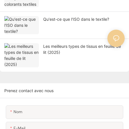
Qu'est-ce que l'ISO dans le textile?
Les meilleurs types de tissus en feuille de
lit (2025)
Prenez contact avec nous
Nom
E-Mail