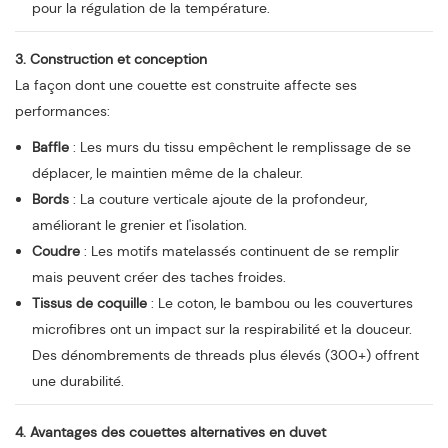
pour la régulation de la température.
3. Construction et conception
La façon dont une couette est construite affecte ses
performances:
Baffle
: Les murs du tissu empêchent le remplissage de se
déplacer, le maintien même de la chaleur.
Bords
: La couture verticale ajoute de la profondeur,
améliorant le grenier et l'isolation.
Coudre
: Les motifs matelassés continuent de se remplir
mais peuvent créer des taches froides.
Tissus de coquille
: Le coton, le bambou ou les couvertures
microfibres ont un impact sur la respirabilité et la douceur.
Des dénombrements de threads plus élevés (300+) offrent
une durabilité.
4. Avantages des couettes alternatives en duvet