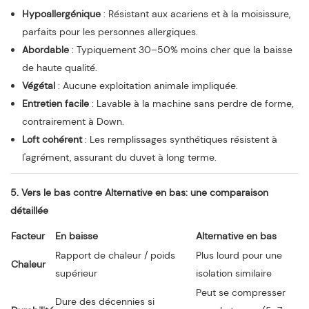
Hypoallergénique
: Résistant aux acariens et à la moisissure,
parfaits pour les personnes allergiques.
Abordable
: Typiquement 30–50% moins cher que la baisse
de haute qualité.
Végétal
: Aucune exploitation animale impliquée.
Entretien facile
: Lavable à la machine sans perdre de forme,
contrairement à Down.
Loft cohérent
: Les remplissages synthétiques résistent à
l'agrément, assurant du duvet à long terme.
5. Vers le bas contre Alternative en bas: une comparaison
détaillée
Facteur
En baisse
Alternative en bas
Rapport de chaleur / poids
Plus lourd pour une
Chaleur
supérieur
isolation similaire
Peut se compresser
Dure des décennies si