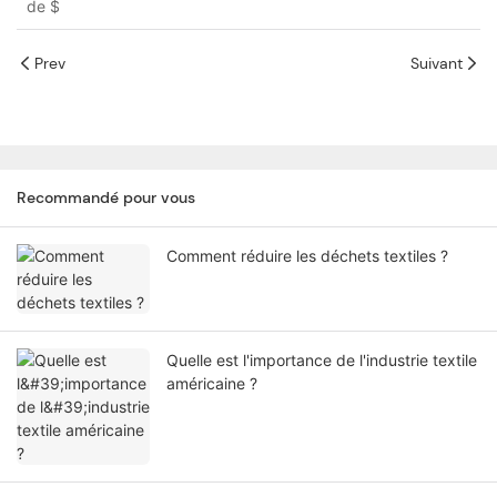
de
$
Prev
Suivant
Recommandé pour vous
Comment réduire les déchets textiles ?
Quelle est l'importance de l'industrie textile
américaine ?