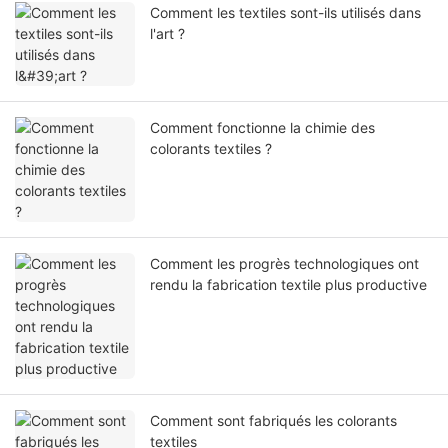
Comment les textiles sont-ils utilisés dans
l'art ?
Comment fonctionne la chimie des
colorants textiles ?
Comment les progrès technologiques ont
rendu la fabrication textile plus productive
Comment sont fabriqués les colorants
textiles