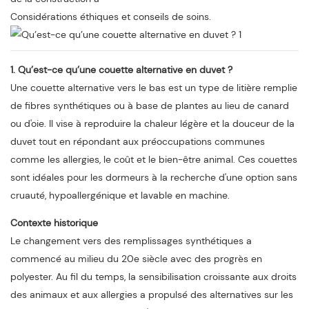
Considérations éthiques et conseils de soins.
1. Qu’est-ce qu’une couette alternative en duvet ?
Une couette alternative vers le bas est un type de litière remplie
de fibres synthétiques ou à base de plantes au lieu de canard
ou d'oie. Il vise à reproduire la chaleur légère et la douceur de la
duvet tout en répondant aux préoccupations communes
comme les allergies, le coût et le bien-être animal. Ces couettes
sont idéales pour les dormeurs à la recherche d'une option sans
cruauté, hypoallergénique et lavable en machine.
Contexte historique
Le changement vers des remplissages synthétiques a
commencé au milieu du 20e siècle avec des progrès en
polyester. Au fil du temps, la sensibilisation croissante aux droits
des animaux et aux allergies a propulsé des alternatives sur les