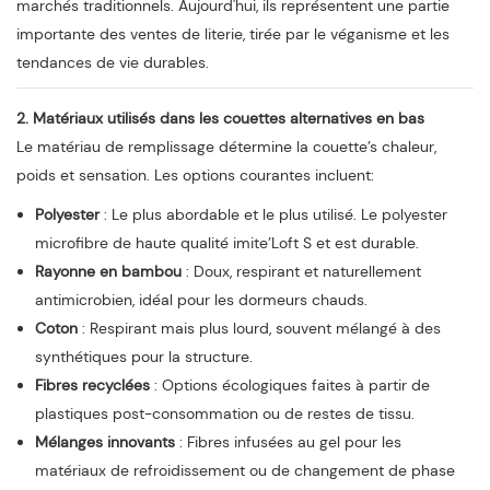
marchés traditionnels. Aujourd'hui, ils représentent une partie
importante des ventes de literie, tirée par le véganisme et les
tendances de vie durables.
2. Matériaux utilisés dans les couettes alternatives en bas
Le matériau de remplissage détermine la couette’s chaleur,
poids et sensation. Les options courantes incluent:
Polyester
: Le plus abordable et le plus utilisé. Le polyester
microfibre de haute qualité imite’Loft S et est durable.
Rayonne en bambou
: Doux, respirant et naturellement
antimicrobien, idéal pour les dormeurs chauds.
Coton
: Respirant mais plus lourd, souvent mélangé à des
synthétiques pour la structure.
Fibres recyclées
: Options écologiques faites à partir de
plastiques post-consommation ou de restes de tissu.
Mélanges innovants
: Fibres infusées au gel pour les
matériaux de refroidissement ou de changement de phase