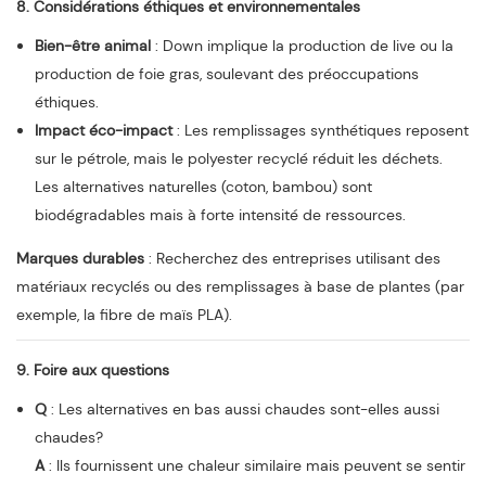
8. Considérations éthiques et environnementales
Bien-être animal
: Down implique la production de live ou la
production de foie gras, soulevant des préoccupations
éthiques.
Impact éco-impact
: Les remplissages synthétiques reposent
sur le pétrole, mais le polyester recyclé réduit les déchets.
Les alternatives naturelles (coton, bambou) sont
biodégradables mais à forte intensité de ressources.
Marques durables
: Recherchez des entreprises utilisant des
matériaux recyclés ou des remplissages à base de plantes (par
exemple, la fibre de maïs PLA).
9. Foire aux questions
Q
: Les alternatives en bas aussi chaudes sont-elles aussi
chaudes?
A
: Ils fournissent une chaleur similaire mais peuvent se sentir