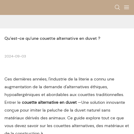
Qu’est-ce qu’une couette alternative en duvet ?
2024-09-03
Ces dernières années, l'industrie de la literie a connu une
augmentation de la demande d'alternatives éthiques,
hypoallergéniques et abordables aux couettes traditionnelles.
Entrer le
couette alternative en duvet
—Une solution innovante
conçue pour imiter la peluche de la duvet naturel sans
matériaux dérivés des animaux. Ce guide explore tout ce que
vous devez savoir sur les couettes alternatives, des matériaux et
de la construction à