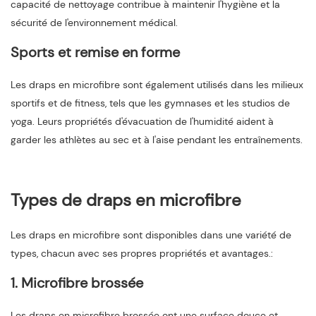
capacité de nettoyage contribue à maintenir l'hygiène et la
sécurité de l'environnement médical.
Sports et remise en forme
Les draps en microfibre sont également utilisés dans les milieux
sportifs et de fitness, tels que les gymnases et les studios de
yoga. Leurs propriétés d'évacuation de l'humidité aident à
garder les athlètes au sec et à l'aise pendant les entraînements.
Types de draps en microfibre
Les draps en microfibre sont disponibles dans une variété de
types, chacun avec ses propres propriétés et avantages.:
1. Microfibre brossée
Les draps en microfibre brossée ont une surface douce et