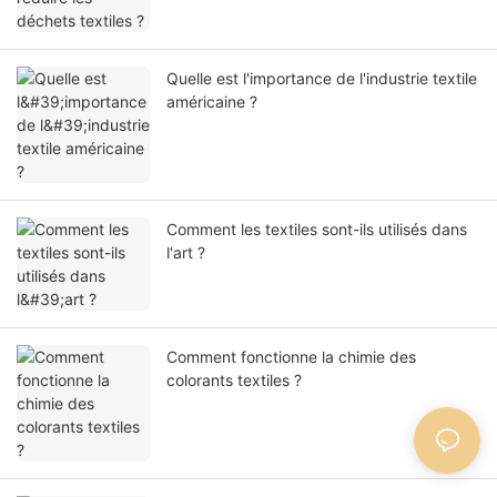
Quelle est l'importance de l'industrie textile
américaine ?
Comment les textiles sont-ils utilisés dans
l'art ?
Comment fonctionne la chimie des
colorants textiles ?