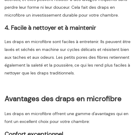
perdre leur forme ni leur douceur. Cela fait des draps en
microfibre un investissement durable pour votre chambre.
4. Facile à nettoyer et à maintenir
Les draps en microfibre sont faciles à entretenir. Ils peuvent être
lavés et séchés en machine sur cycles délicats et résistent bien
aux taches et aux odeurs. Les petits pores des fibres retiennent
également la saleté et la poussière, ce qui les rend plus faciles à
nettoyer que les draps traditionnels.
Avantages des draps en microfibre
Les draps en microfibre offrent une gamme d'avantages qui en
font un excellent choix pour votre chambre:
Confort exceptionnel