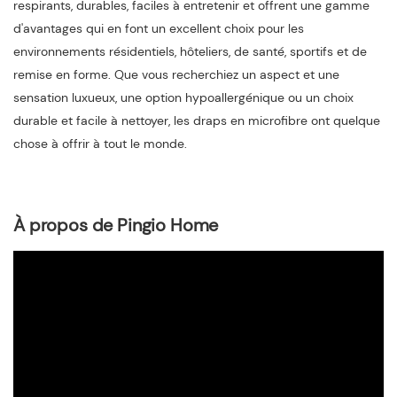
respirants, durables, faciles à entretenir et offrent une gamme
d'avantages qui en font un excellent choix pour les
environnements résidentiels, hôteliers, de santé, sportifs et de
remise en forme. Que vous recherchiez un aspect et une
sensation luxueux, une option hypoallergénique ou un choix
durable et facile à nettoyer, les draps en microfibre ont quelque
chose à offrir à tout le monde.
À propos de Pingio Home