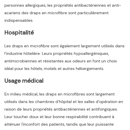
personnes allergiques, les propriétés antibactériennes et anti-
acariens des draps en microfibre sont particulièrement
indispensables.
Hospitalité
Les draps en microfibre sont également largement utilisés dans
l’industrie hôtelière. Leurs propriétés hypoallergéniques,
antimicrobiennes et résistantes aux odeurs en font un choix
idéal pour les hôtels, motels et autres hébergements.
Usage médical
En milieu médical, les draps en microfibres sont largement
utilisés dans les chambres d’hôpital et les salles d’opération en
raison de leurs propriétés antibactériennes et antifongiques.
Leur toucher doux et leur bonne respirabilité contribuent à
atténuer l'inconfort des patients, tandis que leur puissante