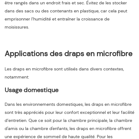
être rangés dans un endroit frais et sec. Évitez de les stocker
dans des sacs ou des contenants en plastique, car cela peut
emprisonner l’humidité et entraîner la croissance de
moisissures.
Applications des draps en microfibre
Les draps en microfibre sont utilisés dans divers contextes,
notamment:
Usage domestique
Dans les environnements domestiques, les draps en microfibre
sont très appréciés pour leur confort exceptionnel et leur facilité
d’entretien. Que ce soit pour la chambre principale, la chambre
d'amis ou la chambre d'enfants, les draps en microfibre offrent
une expérience de sommeil de haute qualité. Pour les