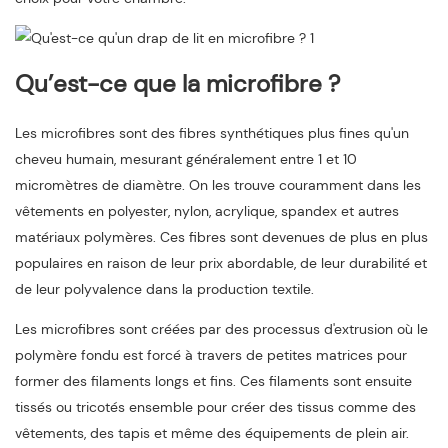
Qu’est-ce que la microfibre ?
Les microfibres sont des fibres synthétiques plus fines qu'un
cheveu humain, mesurant généralement entre 1 et 10
micromètres de diamètre. On les trouve couramment dans les
vêtements en polyester, nylon, acrylique, spandex et autres
matériaux polymères. Ces fibres sont devenues de plus en plus
populaires en raison de leur prix abordable, de leur durabilité et
de leur polyvalence dans la production textile.
Les microfibres sont créées par des processus d'extrusion où le
polymère fondu est forcé à travers de petites matrices pour
former des filaments longs et fins. Ces filaments sont ensuite
tissés ou tricotés ensemble pour créer des tissus comme des
vêtements, des tapis et même des équipements de plein air.