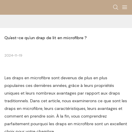
Qu'est-ce qu'un drap de lit en microfibre ?
2024-11-19
Les draps en microfibre sont devenus de plus en plus
populaires ces dernières années, grâce à leurs propriétés
uniques et leurs nombreux avantages par rapport aux draps
traditionnels. Dans cet article, nous examinerons ce que sont les
draps en microfibre, leurs caractéristiques, leurs avantages et
comment en prendre soin. À la fin, vous comprendrez
parfaitement pourquoi les draps en microfibre sont un excellent
choix pour votre chambre.