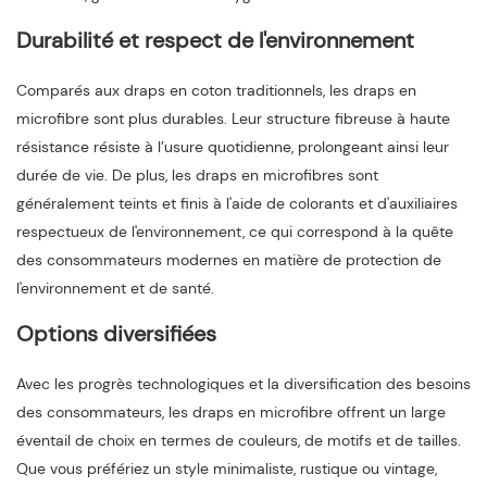
Durabilité et respect de l'environnement
Comparés aux draps en coton traditionnels, les draps en
microfibre sont plus durables. Leur structure fibreuse à haute
résistance résiste à l’usure quotidienne, prolongeant ainsi leur
durée de vie. De plus, les draps en microfibres sont
généralement teints et finis à l'aide de colorants et d'auxiliaires
respectueux de l'environnement, ce qui correspond à la quête
des consommateurs modernes en matière de protection de
l'environnement et de santé.
Options diversifiées
Avec les progrès technologiques et la diversification des besoins
des consommateurs, les draps en microfibre offrent un large
éventail de choix en termes de couleurs, de motifs et de tailles.
Que vous préfériez un style minimaliste, rustique ou vintage,