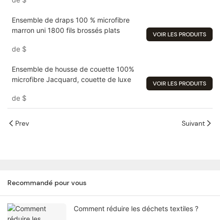
Ensemble de draps 100 % microfibre
marron uni 1800 fils brossés plats
VOIR LES PRODUITS
de
$
Ensemble de housse de couette 100%
microfibre Jacquard, couette de luxe
VOIR LES PRODUITS
de
$
Prev
Suivant
Recommandé pour vous
Comment réduire les déchets textiles ?