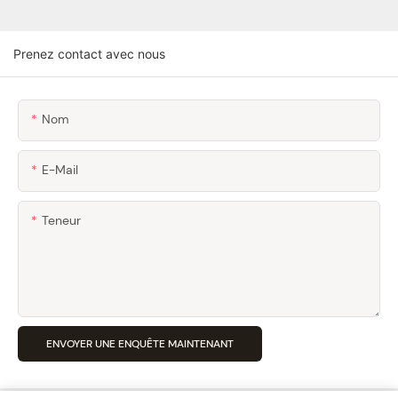
Prenez contact avec nous
Nom
E-Mail
Teneur
ENVOYER UNE ENQUÊTE MAINTENANT