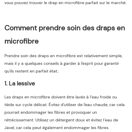
vous pouvez trouver le drap en microfibre parfait sur le marché.
Comment prendre soin des draps en
microfibre
Prendre soin des draps en microfibre est relativement simple,
mais il y a quelques conseils à garder à l'esprit pour garantir
qu'ils restent en parfait état.:
1. La lessive
Les draps en microfibre doivent être lavés à l’eau froide ou
tiède sur cycle délicat. Évitez d'utiliser de l'eau chaude, car cela
pourrait endommager les fibres et provoquer un
rétrécissement. Utilisez un détergent doux et évitez l’eau de
Javel, car cela peut également endommager les fibres.