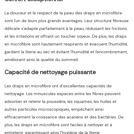
La douceur et le respect de la peau des draps en microfibre
sont l'un de leurs plus grands avantages. Leur structure fibreuse
délicate s'adapte parfaitement à la peau, réduisant les frictions
et les irritations et offrant un toucher soyeux. De plus, les draps
en microfibre sont hautement respirants et évacuent l'humidité,
gardant la literie au sec et évitant l'humidité et l'encombrement,
améliorant ainsi la qualité du sommeil.
Capacité de nettoyage puissante
Les draps en microfibre ont d’excellentes capacités de
nettoyage. Les minuscules espaces entre les fibres peuvent
adsorber et retenir la poussière, les squames, les huiles et
autres particules microscopiques, empêchant ainsi
efficacement la croissance des acariens et des bactéries. De
plus, les draps en microfibre sont faciles à nettoyer et à
entretenir, garantissant ainsi l’hygiène de la literie.