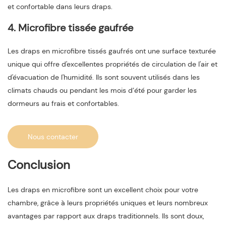
et confortable dans leurs draps.
4. Microfibre tissée gaufrée
Les draps en microfibre tissés gaufrés ont une surface texturée
unique qui offre d'excellentes propriétés de circulation de l'air et
d'évacuation de l'humidité. Ils sont souvent utilisés dans les
climats chauds ou pendant les mois d’été pour garder les
dormeurs au frais et confortables.
Nous contacter
Conclusion
Les draps en microfibre sont un excellent choix pour votre
chambre, grâce à leurs propriétés uniques et leurs nombreux
avantages par rapport aux draps traditionnels. Ils sont doux,