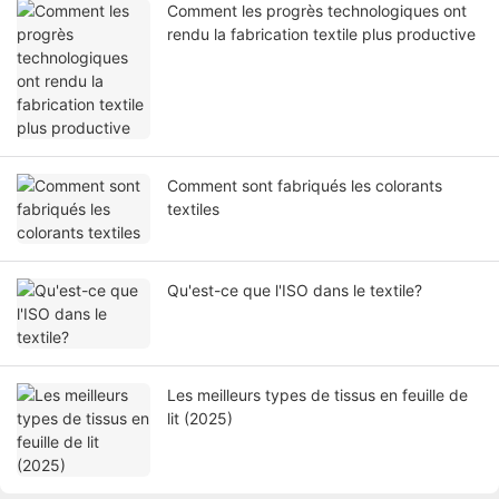
Comment les progrès technologiques ont
rendu la fabrication textile plus productive
Comment sont fabriqués les colorants
textiles
Qu'est-ce que l'ISO dans le textile?
Les meilleurs types de tissus en feuille de
lit (2025)