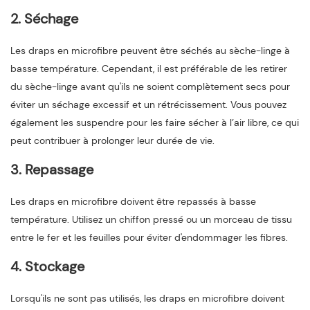
2. Séchage
Les draps en microfibre peuvent être séchés au sèche-linge à
basse température. Cependant, il est préférable de les retirer
du sèche-linge avant qu'ils ne soient complètement secs pour
éviter un séchage excessif et un rétrécissement. Vous pouvez
également les suspendre pour les faire sécher à l’air libre, ce qui
peut contribuer à prolonger leur durée de vie.
3. Repassage
Les draps en microfibre doivent être repassés à basse
température. Utilisez un chiffon pressé ou un morceau de tissu
entre le fer et les feuilles pour éviter d'endommager les fibres.
4. Stockage
Lorsqu'ils ne sont pas utilisés, les draps en microfibre doivent