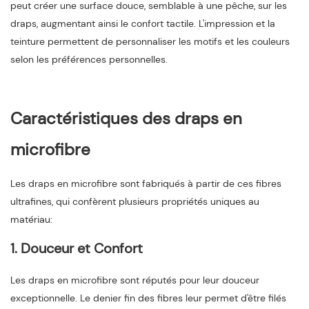
peut créer une surface douce, semblable à une pêche, sur les
draps, augmentant ainsi le confort tactile. L'impression et la
teinture permettent de personnaliser les motifs et les couleurs
selon les préférences personnelles.
Caractéristiques des draps en
microfibre
Les draps en microfibre sont fabriqués à partir de ces fibres
ultrafines, qui confèrent plusieurs propriétés uniques au
matériau:
1. Douceur et Confort
Les draps en microfibre sont réputés pour leur douceur
exceptionnelle. Le denier fin des fibres leur permet d'être filés