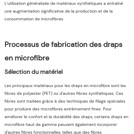
L’utilisation généralisée de matériaux synthétiques a entraîné
une augmentation significative de la production et de la
consommation de microfibres.
Processus de fabrication des draps
en microfibre
Sélection du matériel
Les principaux matériaux pour les draps en microfibre sont les
fibres de polyester (PET) ou d'autres fibres synthétiques. Ces
fibres sont traitées grâce à des techniques de filage spéciales
pour produire des microfibres extrêmement fines. Pour
améliorer le confort et la durabilité des draps, certains draps en
microfibre haut de gamme peuvent également incorporer
d'autres fibres fonctionnelles, telles que des fibres