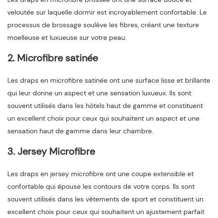
veloutée sur laquelle dormir est incroyablement confortable. Le
processus de brossage soulève les fibres, créant une texture
moelleuse et luxueuse sur votre peau.
2. Microfibre satinée
Les draps en microfibre satinée ont une surface lisse et brillante
qui leur donne un aspect et une sensation luxueux. Ils sont
souvent utilisés dans les hôtels haut de gamme et constituent
un excellent choix pour ceux qui souhaitent un aspect et une
sensation haut de gamme dans leur chambre.
3. Jersey Microfibre
Les draps en jersey microfibre ont une coupe extensible et
confortable qui épouse les contours de votre corps. Ils sont
souvent utilisés dans les vêtements de sport et constituent un
excellent choix pour ceux qui souhaitent un ajustement parfait