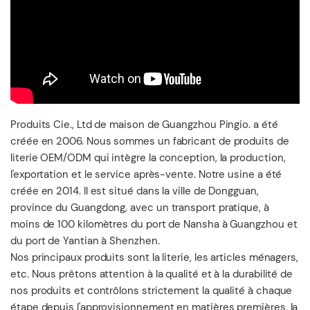
Produits Cie., Ltd de maison de Guangzhou Pingio. a été
créée en 2006. Nous sommes un fabricant de produits de
literie OEM/ODM qui intègre la conception, la production,
l'exportation et le service après-vente. Notre usine a été
créée en 2014. Il est situé dans la ville de Dongguan,
province du Guangdong, avec un transport pratique, à
moins de 100 kilomètres du port de Nansha à Guangzhou et
du port de Yantian à Shenzhen.
Nos principaux produits sont la literie, les articles ménagers,
etc. Nous prêtons attention à la qualité et à la durabilité de
nos produits et contrôlons strictement la qualité à chaque
étape depuis l'approvisionnement en matières premières, la