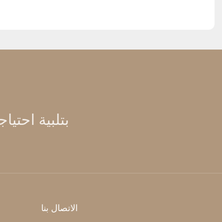
الاتصال بنا