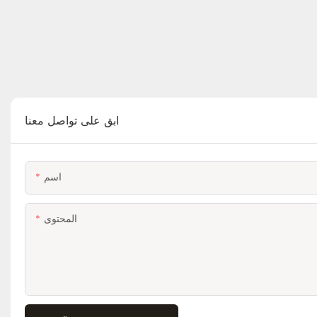
ابق على تواصل معنا
اسم
المحتوى