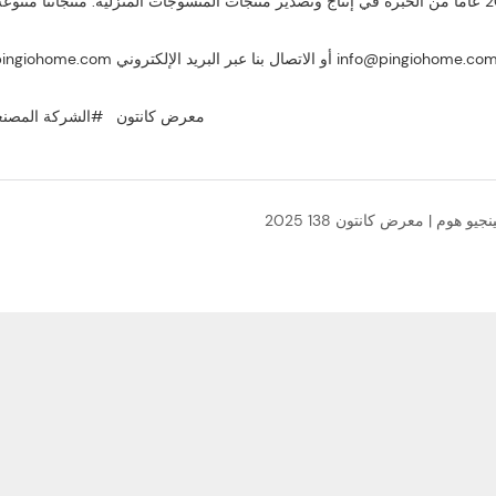
#معرض كانتون
#الشركة المصن
ينجيو هوم | معرض كانتون 138 2025