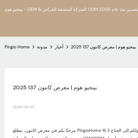
بينجيو هوم | معرض كانتون 137 2025
أخبار
مدونة
Pingio Home
بينجيو هوم | معرض كانتون 137 2025
2025-04-23