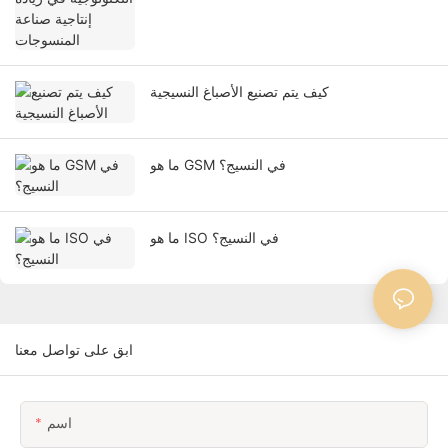
كيف يتم تصنيع الأصباغ النسيجية
ما هو GSM في النسيج؟
ما هو ISO في النسيج؟
ابق على تواصل معنا
اسم