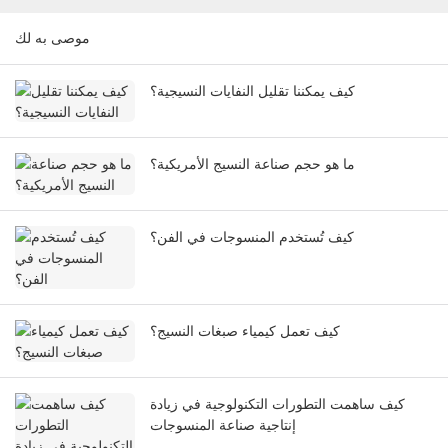
موصى به لك
كيف يمكننا تقليل النفايات النسيجية؟
ما هو حجم صناعة النسيج الأمريكية؟
كيف تُستخدم المنسوجات في الفن؟
كيف تعمل كيمياء صبغات النسيج؟
كيف ساهمت التطورات التكنولوجية في زيادة
إنتاجية صناعة المنسوجات