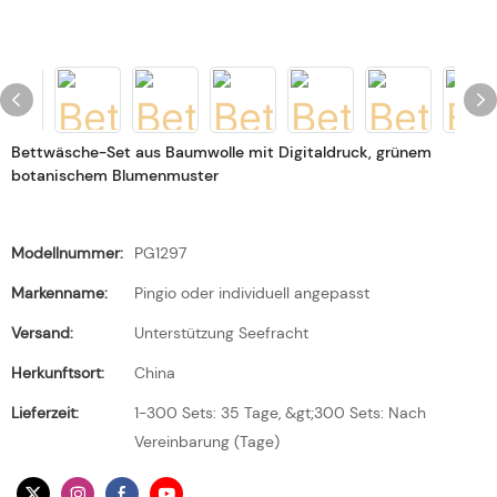
Bettwäsche-Set aus Baumwolle mit Digitaldruck, grünem
botanischem Blumenmuster
Modellnummer:
PG1297
Markenname:
Pingio oder individuell angepasst
Versand:
Unterstützung Seefracht
Herkunftsort:
China
Lieferzeit:
1-300 Sets: 35 Tage, &gt;300 Sets: Nach
Vereinbarung (Tage)