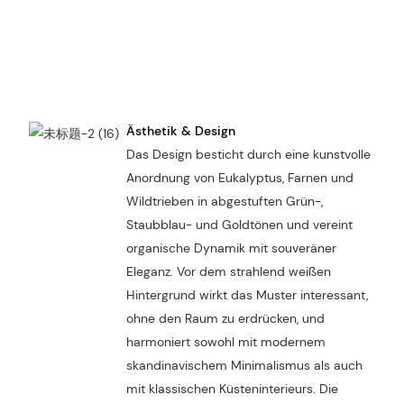
Ästhetik & Design
Das Design besticht durch eine kunstvolle
Anordnung von Eukalyptus, Farnen und
Wildtrieben in abgestuften Grün-,
Staubblau- und Goldtönen und vereint
organische Dynamik mit souveräner
Eleganz. Vor dem strahlend weißen
Hintergrund wirkt das Muster interessant,
ohne den Raum zu erdrücken, und
harmoniert sowohl mit modernem
skandinavischem Minimalismus als auch
mit klassischen Küsteninterieurs. Die