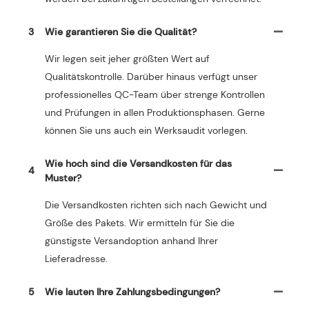
3
Wie garantieren Sie die Qualität?
Wir legen seit jeher größten Wert auf
Qualitätskontrolle. Darüber hinaus verfügt unser
professionelles QC-Team über strenge Kontrollen
und Prüfungen in allen Produktionsphasen. Gerne
können Sie uns auch ein Werksaudit vorlegen.
Wie hoch sind die Versandkosten für das
4
Muster?
Die Versandkosten richten sich nach Gewicht und
Größe des Pakets. Wir ermitteln für Sie die
günstigste Versandoption anhand Ihrer
Lieferadresse.
5
Wie lauten Ihre Zahlungsbedingungen?