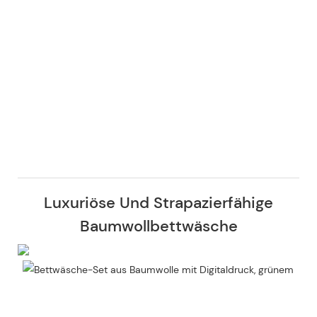
Luxuriöse Und Strapazierfähige
Baumwollbettwäsche