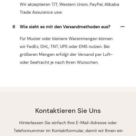
Wir akzeptieren T/T, Western Union, PayPal, Alibaba
Trade Assurance usw.
6
Wie sieht es mit den Versandmethoden aus?
Für Muster oder kleinere Warenmengen können
wir FedEx, DHL, TNT, UPS oder EMS nutzen. Bei
größeren Mengen erfolgt der Versand per Luft-
oder Seefracht je nach Ihren Wünschen.
Kontaktieren Sie Uns
Hinterlassen Sie einfach Ihre E-Mail-Adresse oder
Telefonnummer im Kontaktformular, damit wir Ihnen ein