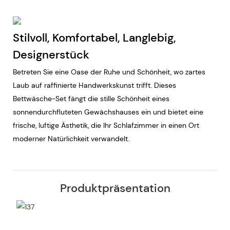
Stilvoll, Komfortabel, Langlebig,
Designerstück
Betreten Sie eine Oase der Ruhe und Schönheit, wo zartes
Laub auf raffinierte Handwerkskunst trifft. Dieses
Bettwäsche-Set fängt die stille Schönheit eines
sonnendurchfluteten Gewächshauses ein und bietet eine
frische, luftige Ästhetik, die Ihr Schlafzimmer in einen Ort
moderner Natürlichkeit verwandelt.
Produktpräsentation