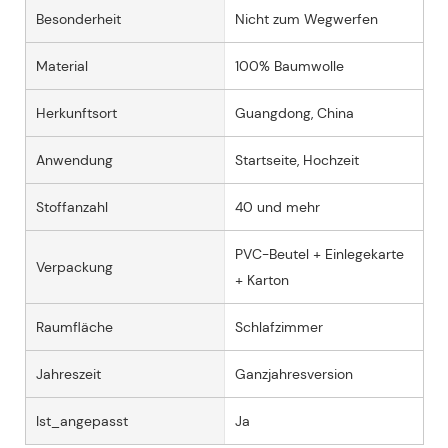
Besonderheit
Nicht zum Wegwerfen
Material
100% Baumwolle
Herkunftsort
Guangdong, China
Anwendung
Startseite, Hochzeit
Stoffanzahl
40 und mehr
PVC-Beutel + Einlegekarte
Verpackung
+ Karton
Raumfläche
Schlafzimmer
Jahreszeit
Ganzjahresversion
Ist_angepasst
Ja