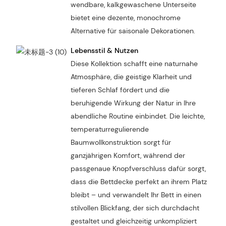
wendbare, kalkgewaschene Unterseite
bietet eine dezente, monochrome
Alternative für saisonale Dekorationen.
Lebensstil & Nutzen
Diese Kollektion schafft eine naturnahe
Atmosphäre, die geistige Klarheit und
tieferen Schlaf fördert und die
beruhigende Wirkung der Natur in Ihre
abendliche Routine einbindet. Die leichte,
temperaturregulierende
Baumwollkonstruktion sorgt für
ganzjährigen Komfort, während der
passgenaue Knopfverschluss dafür sorgt,
dass die Bettdecke perfekt an ihrem Platz
bleibt – und verwandelt Ihr Bett in einen
stilvollen Blickfang, der sich durchdacht
gestaltet und gleichzeitig unkompliziert