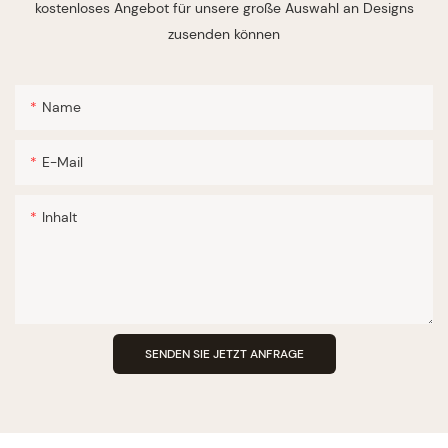
kostenloses Angebot für unsere große Auswahl an Designs
zusenden können
Name
E-Mail
Inhalt
SENDEN SIE JETZT ANFRAGE