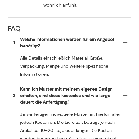
wohnlich anfühlt.
FAQ
Welche Informationen werden für ein Angebot
1
benötigt?
Alle Details einschließlich Material, Größe,
Verpackung, Menge und weitere spezifische
Informationen.
Kann ich Muster mit meinem eigenen Design
2
erhalten, sind diese kostenlos und wie lange
dauert die Anfertigung?
Ja, wir fertigen individuelle Muster an, hierfür fallen
jedoch Kosten an. Die Lieferzeit beträgt je nach
Artikel ca. 10–20 Tage oder länger. Die Kosten
werden bei zukünftigen Bestellungen verrechnet.