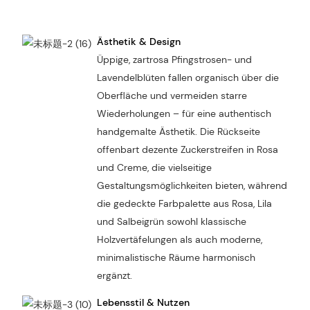
Ästhetik & Design
Üppige, zartrosa Pfingstrosen- und
Lavendelblüten fallen organisch über die
Oberfläche und vermeiden starre
Wiederholungen – für eine authentisch
handgemalte Ästhetik. Die Rückseite
offenbart dezente Zuckerstreifen in Rosa
und Creme, die vielseitige
Gestaltungsmöglichkeiten bieten, während
die gedeckte Farbpalette aus Rosa, Lila
und Salbeigrün sowohl klassische
Holzvertäfelungen als auch moderne,
minimalistische Räume harmonisch
ergänzt.
Lebensstil & Nutzen