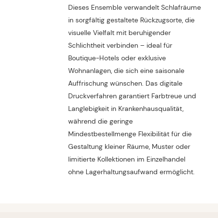
Dieses Ensemble verwandelt Schlafräume
in sorgfältig gestaltete Rückzugsorte, die
visuelle Vielfalt mit beruhigender
Schlichtheit verbinden – ideal für
Boutique-Hotels oder exklusive
Wohnanlagen, die sich eine saisonale
Auffrischung wünschen. Das digitale
Druckverfahren garantiert Farbtreue und
Langlebigkeit in Krankenhausqualität,
während die geringe
Mindestbestellmenge Flexibilität für die
Gestaltung kleiner Räume, Muster oder
limitierte Kollektionen im Einzelhandel
ohne Lagerhaltungsaufwand ermöglicht.