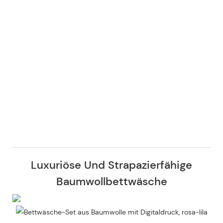
Luxuriöse Und Strapazierfähige
Baumwollbettwäsche