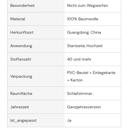
Besonderheit
Nicht zum Wegwerfen
Material
100% Baumwolle
Herkunftsort
Guangdong, China
Anwendung
Startseite, Hochzeit
Stoffanzahl
40 und mehr
PVC-Beutel + Einlegekarte
Verpackung
+ Karton
Raumfläche
Schlafzimmer
Jahreszeit
Ganzjahresversion
Ist_angepasst
Ja