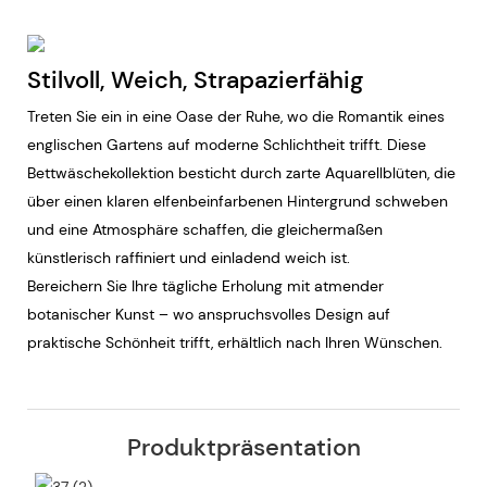
Stilvoll, Weich, Strapazierfähig
Treten Sie ein in eine Oase der Ruhe, wo die Romantik eines
englischen Gartens auf moderne Schlichtheit trifft. Diese
Bettwäschekollektion besticht durch zarte Aquarellblüten, die
über einen klaren elfenbeinfarbenen Hintergrund schweben
und eine Atmosphäre schaffen, die gleichermaßen
künstlerisch raffiniert und einladend weich ist.
Bereichern Sie Ihre tägliche Erholung mit atmender
botanischer Kunst – wo anspruchsvolles Design auf
praktische Schönheit trifft, erhältlich nach Ihren Wünschen.
Produktpräsentation