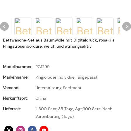
Bettwäsche-Set aus Baumwolle mit Digitaldruck, rosa-lila
Pfingstrosenbordüre, weich und atmungsaktiv
Modellnummer:
PG1299
Markenname:
Pingio oder individuell angepasst
Versand:
Unterstützung Seefracht
Herkunftsort:
China
Lieferzeit:
1-300 Sets: 35 Tage, &gt;300 Sets: Nach
Vereinbarung (Tage)