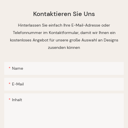
Kontaktieren Sie Uns
Hinterlassen Sie einfach Ihre E-Mail-Adresse oder
Telefonnummer im Kontaktformular, damit wir Ihnen ein
kostenloses Angebot für unsere große Auswahl an Designs
zusenden können
Name
E-Mail
Inhalt