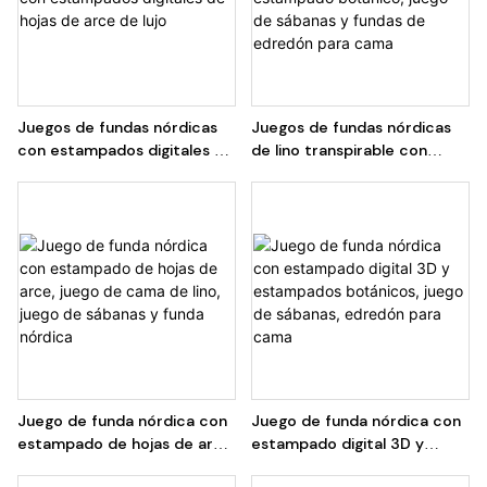
Juegos de fundas nórdicas
Juegos de fundas nórdicas
con estampados digitales de
de lino transpirable con
hojas de arce de lujo
estampado botánico, juego
de sábanas y fundas de
edredón para cama
Juego de funda nórdica con
Juego de funda nórdica con
estampado de hojas de arce,
estampado digital 3D y
juego de cama de lino, juego
estampados botánicos,