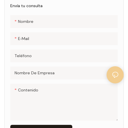
Envía tu consulta
Nombre
E-Mail
Teléfono
Nombre De Empresa
Contenido