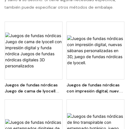
también puede especificar otros métodos de embalaje.
Juegos de fundas nórdicas
Juegos de fundas nórdicas
Juego de cama de lyocell
con impresión digital, nuevas
con impresión digital y funda
sábanas personalizadas en
nórdica Juegos de fundas
3D, juego de fundas nórdicas
nórdicas digitales 3D
de lyocell.
personalizados