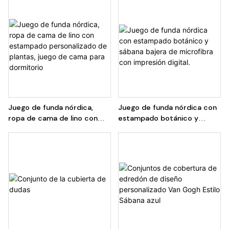
de sábanas y funda nórdica
juego de sábanas, edredón
para cama
Juego de funda nórdica,
Juego de funda nórdica con
ropa de cama de lino con
estampado botánico y
estampado personalizado de
sábana bajera de microfibra
plantas, juego de cama para
con impresión digital.
dormitorio