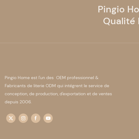
Pingio H
Qualité
Pingio Home est l'un des OEM professionnel &
Fabricants de literie ODM qui intégrent le service de
conception, de production, d'exportation et de ventes
depuis 2006.