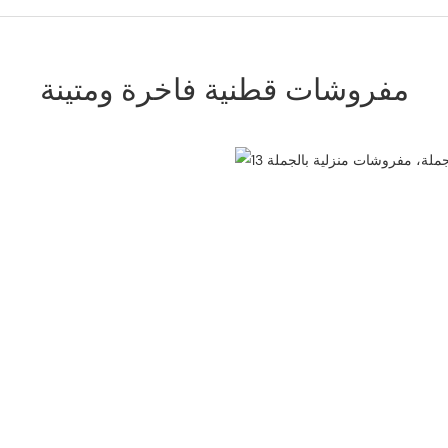
مفروشات قطنية فاخرة ومتينة