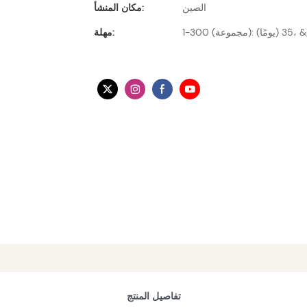
الصين
مكان المنشأ:
مهلة:
تفاصيل المنتج