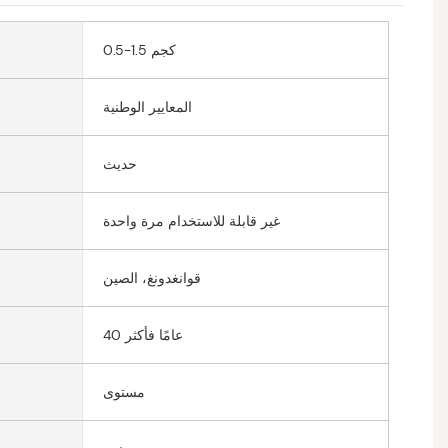
0.5-1.5 كجم
المعايير الوطنية
حديث
غير قابلة للاستخدام مرة واحدة
قوانغدونغ، الصين
40 عامًا فأكثر
مستوى