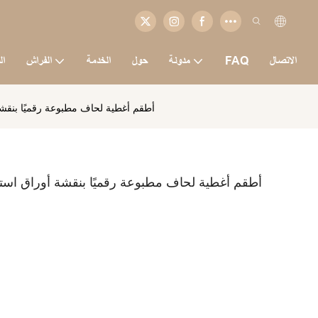
الاتصال
FAQ
مدونة
حول
الخدمة
الفراش
ال
أطقم أغطية لحاف مطبوعة رقميًا بنقش
أطقم أغطية لحاف مطبوعة رقميًا بنقشة أوراق اس