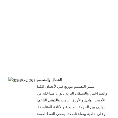
الجمال والتصميم
يتميز التصميم بتوزيع فني لأغصان الكينا
والسراخس والسيقان البرية بألوان متداخلة من
الأخضر الهادئ والأزرق الباهت والذهبي الناعم،
ليوازن بين الحركة الطبيعية والأناقة المتناسقة.
وعلى خلفية بيضاء ناصعة، يضفي النمط لمسة