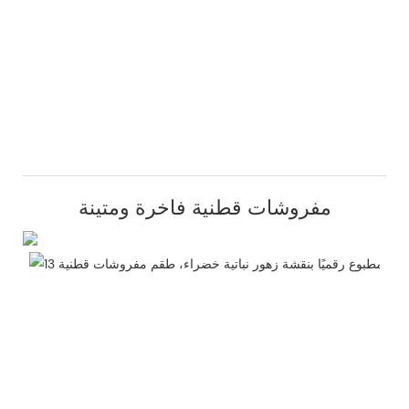
مفروشات قطنية فاخرة ومتينة