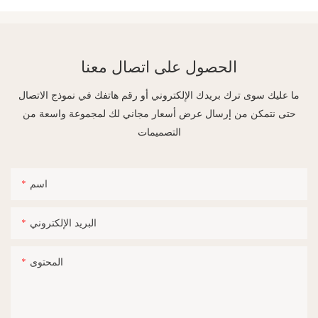
الحصول على اتصال معنا
ما عليك سوى ترك بريدك الإلكتروني أو رقم هاتفك في نموذج الاتصال
حتى نتمكن من إرسال عرض أسعار مجاني لك لمجموعة واسعة من
التصميمات
اسم
البريد الإلكتروني
المحتوى