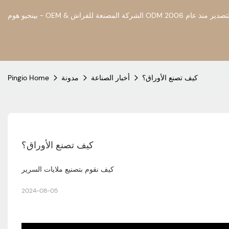
كيف تصنع الأوراق؟
أخبار الصناعة
مدونة
Pingio Home
كيف تصنع الأوراق؟
كيف نقوم بتصنيع ملايات السرير
2024-08-05