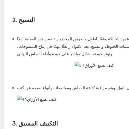
2. النسيج
مود الحياكة وفقًا للطول والعرض المحددين. تضمن هذه العملية شدًا
 الخيوط، والنسيج. يعد الالتواء رابطًا مهمًا في إنتاج المنسوجات،
وتؤثر جودته بشكل مباشر على جودة وأداء القماش النهائي.
3. التكييف المسبق