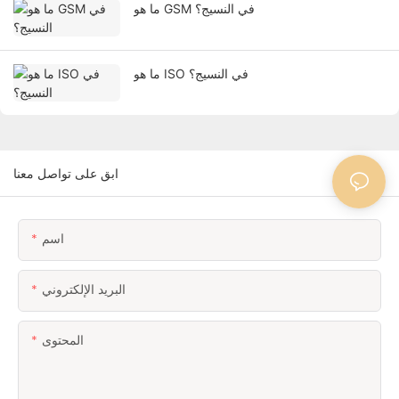
ما هو GSM في النسيج؟
ما هو ISO في النسيج؟
ابق على تواصل معنا
اسم
البريد الإلكتروني
المحتوى