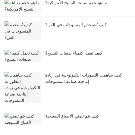
ما هو حجم صناعة النسيج الأمريكية؟
كيف تُستخدم المنسوجات في الفن؟
كيف تعمل كيمياء صبغات النسيج؟
كيف ساهمت التطورات التكنولوجية في زيادة
إنتاجية صناعة المنسوجات
كيف يتم تصنيع الأصباغ النسيجية