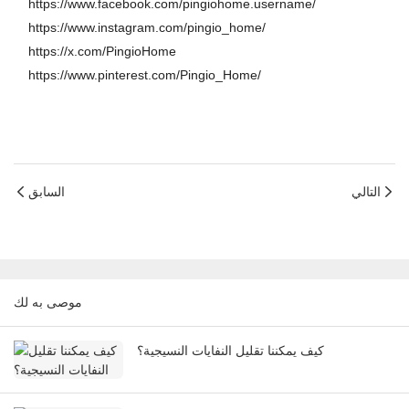
https://www.facebook.com/pingiohome.username/
https://www.instagram.com/pingio_home/
https://x.com/PingioHome
https://www.pinterest.com/Pingio_Home/
التالي
السابق
موصى به لك
كيف يمكننا تقليل النفايات النسيجية؟