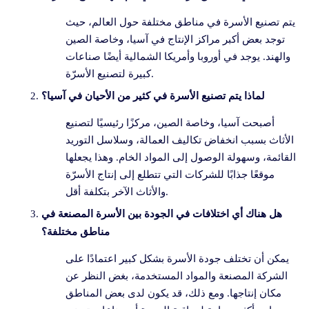
يتم تصنيع الأسرة في مناطق مختلفة حول العالم، حيث
توجد بعض أكبر مراكز الإنتاج في آسيا، وخاصة الصين
والهند. يوجد في أوروبا وأمريكا الشمالية أيضًا صناعات
كبيرة لتصنيع الأسرّة.
لماذا يتم تصنيع الأسرة في كثير من الأحيان في آسيا؟
أصبحت آسيا، وخاصة الصين، مركزًا رئيسيًا لتصنيع
الأثاث بسبب انخفاض تكاليف العمالة، وسلاسل التوريد
القائمة، وسهولة الوصول إلى المواد الخام. وهذا يجعلها
موقعًا جذابًا للشركات التي تتطلع إلى إنتاج الأسرّة
والأثاث الآخر بتكلفة أقل.
هل هناك أي اختلافات في الجودة بين الأسرة المصنعة في
مناطق مختلفة؟
يمكن أن تختلف جودة الأسرة بشكل كبير اعتمادًا على
الشركة المصنعة والمواد المستخدمة، بغض النظر عن
مكان إنتاجها. ومع ذلك، قد يكون لدى بعض المناطق