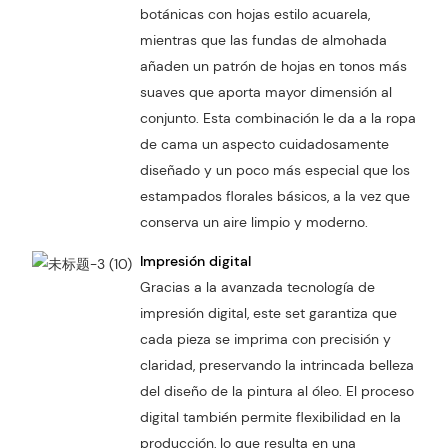
botánicas con hojas estilo acuarela,
mientras que las fundas de almohada
añaden un patrón de hojas en tonos más
suaves que aporta mayor dimensión al
conjunto. Esta combinación le da a la ropa
de cama un aspecto cuidadosamente
diseñado y un poco más especial que los
estampados florales básicos, a la vez que
conserva un aire limpio y moderno.
Impresión digital
Gracias a la avanzada tecnología de
impresión digital, este set garantiza que
cada pieza se imprima con precisión y
claridad, preservando la intrincada belleza
del diseño de la pintura al óleo. El proceso
digital también permite flexibilidad en la
producción, lo que resulta en una