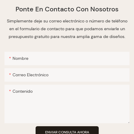
Ponte En Contacto Con Nosotros
Simplemente deje su correo electrónico o número de teléfono
en el formulario de contacto para que podamos enviarle un
presupuesto gratuito para nuestra amplia gama de diseños.
Nombre
Correo Electrónico
Contenido
ENVIAR CONSULTA AHORA