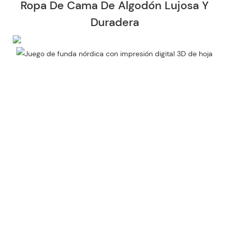
Ropa De Cama De Algodón Lujosa Y
Duradera