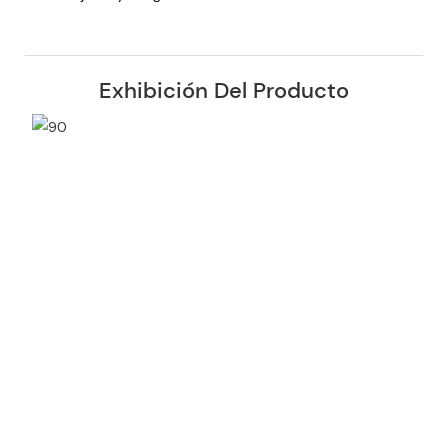
Exhibición Del Producto