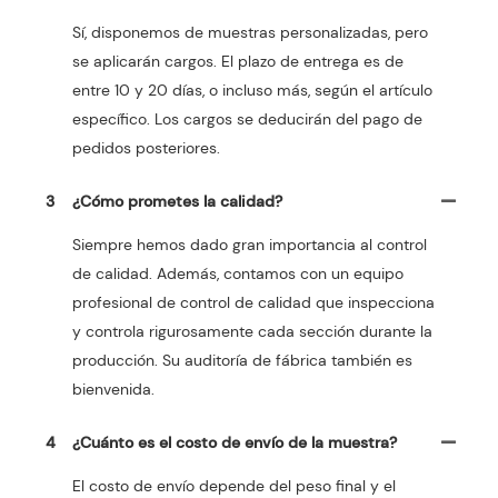
Sí, disponemos de muestras personalizadas, pero
se aplicarán cargos. El plazo de entrega es de
entre 10 y 20 días, o incluso más, según el artículo
específico. Los cargos se deducirán del pago de
pedidos posteriores.
3
¿Cómo prometes la calidad?
Siempre hemos dado gran importancia al control
de calidad. Además, contamos con un equipo
profesional de control de calidad que inspecciona
y controla rigurosamente cada sección durante la
producción. Su auditoría de fábrica también es
bienvenida.
4
¿Cuánto es el costo de envío de la muestra?
El costo de envío depende del peso final y el