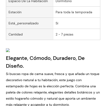
Espacio De La Habitación
Dormitorio
Estación
Para toda la temporada
Está_personalizado
Sí
Cantidad
2 - 7 piezas
Elegante, Cómodo, Duradero, De
Diseño.
Si buscas ropa de cama suave, fresca y que añada un toque
decorativo natural a tu habitación, este juego con
estampado de hojas es la elección perfecta. Combina una
paleta de colores relajante, elegantes detalles botánicos y un
estilo hogareño cómodo y natural que aporta un ambiente
más relajante y acogedor a tu dormitorio.