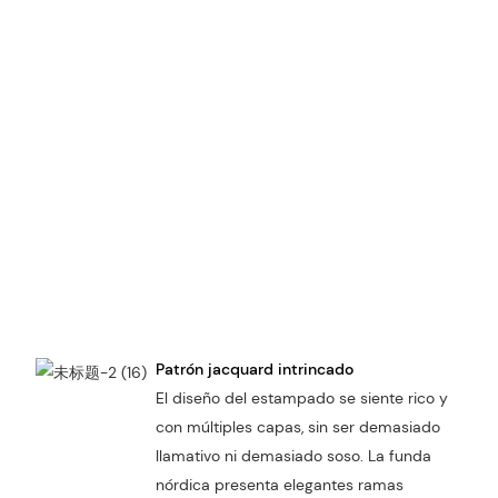
Patrón jacquard intrincado
El diseño del estampado se siente rico y
con múltiples capas, sin ser demasiado
llamativo ni demasiado soso. La funda
nórdica presenta elegantes ramas