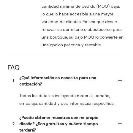
cantidad mínima de pedido (MOQ) baja,
lo que lo hace accesible a una mayor
variedad de clientes. Ya sea que desee
renovar su dormitorio o abastecerse para
una boutique, su bajo MOQ lo convierte en
una opción práctica y rentable.
FAQ
¿Qué información se necesita para una
1
cotización?
Todos los detalles incluyendo material, tamaño,
embalaje, cantidad y otra información específica.
¿Puedo obtener muestras con mi propio
2
diseño? ¿Son gratuitas y cuánto tiempo
tardará?