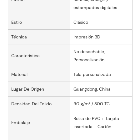
estampados digitales.
Estilo
Clásico
Técnica
Impresión 3D
No desechable,
Característica
Personalización
Material
Tela personalizada
Lugar De Origen
Guangdong, China
Densidad Del Tejido
90 g/m² / 300 TC
Bolsa de PVC + Tarjeta
Embalaje
insertada + Cartón