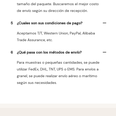
tamaño del paquete. Buscaremos el mejor costo
de envío según su dirección de recepción.
5
¿Cuales son sus condiciones de pago?
Aceptamos T/T, Western Union, PayPal, Alibaba
Trade Assurance, etc.
6
¿Qué pasa con los métodos de envío?
Para muestras o pequeñas cantidades, se puede
utilizar FedEx, DHL, TNT, UPS o EMS. Para envíos a
granel, se puede realizar envío aéreo o marítimo
según sus necesidades.