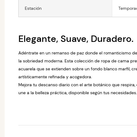
Estación
Tempora
Elegante, Suave, Duradero.
Adéntrate en un remanso de paz donde el romanticismo de u
la sobriedad moderna. Esta colección de ropa de cama pres
acuarela que se extienden sobre un fondo blanco marfil, c
artísticamente refinada y acogedora.
Mejora tu descanso diario con el arte botánico que respira,
une a la belleza práctica, disponible según tus necesidades.