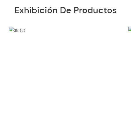
Exhibición De Productos