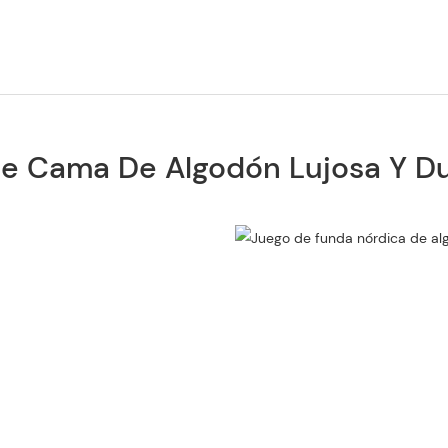
e Cama De Algodón Lujosa Y D