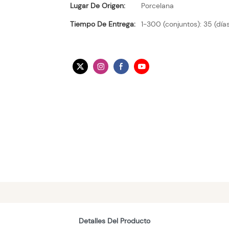
Lugar De Origen:
Porcelana
Tiempo De Entrega:
1-300 (conjuntos): 35 (días
Detalles Del Producto