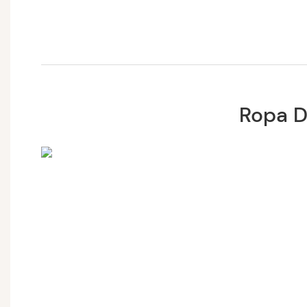
Ropa D