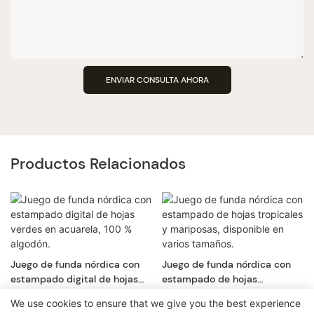
ENVIAR CONSULTA AHORA
Productos Relacionados
Juego de funda nórdica con
Juego de funda nórdica con
estampado digital de hojas
estampado de hojas
verdes en acuarela, 100 %
tropicales y mariposas,
We use cookies to ensure that we give you the best experience
algodón.
disponible en varios tamaños.