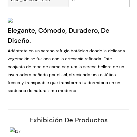
Elegante, Cómodo, Duradero, De
Diseño.
Adéntrate en un sereno refugio botánico donde la delicada
vegetación se fusiona con la artesanía refinada. Este
conjunto de ropa de cama captura la serena belleza de un
invernadero bañado por el sol, ofreciendo una estética
fresca y transpirable que transforma tu dormitorio en un
santuario de naturalismo moderno.
Exhibición De Productos