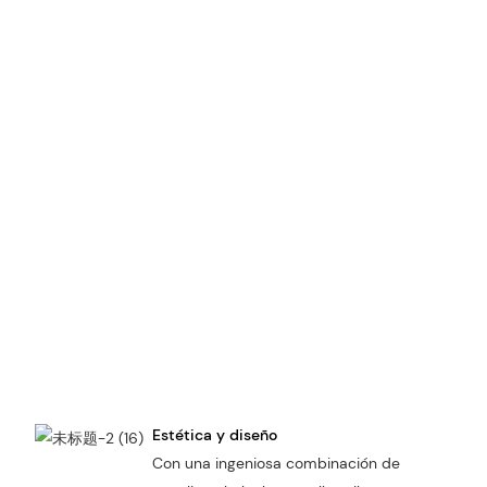
Estética y diseño
Con una ingeniosa combinación de