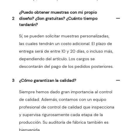
¿Puedo obtener muestras con mi propio
2
diseño? ¿Son gratuitas? ¿Cuánto tiempo
tardarán?
Sí, se pueden solicitar muestras personalizadas,
las cuales tendrán un costo adicional. El plazo de
entrega será de entre 10 y 20 días, o incluso más,
dependiendo del artículo. Los cargos se
descontarán del pago de los pedidos posteriores.
3
¿Cómo garantizan la calidad?
Siempre hemos dado gran importancia al control
de calidad. Además, contamos con un equipo
profesional de control de calidad que inspecciona
y supervisa rigurosamente cada etapa de la
producción. Su auditoría de fábrica también es
bienvenida.