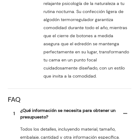
relajante psicología de la naturaleza a tu
rutina nocturna. Su confección ligera de
algodón termorregulador garantiza
comodidad durante todo el año, mientras
que el cierre de botones a medida
asegura que el edredón se mantenga
perfectamente en su lugar, transformando
tu cama en un punto focal
cuidadosamente diseñado, con un estilo
que invita a la comodidad.
FAQ
¿Qué información se necesita para obtener un
1
presupuesto?
Todos los detalles, incluyendo material, tamaño,
embalaje, cantidad y otra información específica.