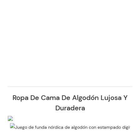
Ropa De Cama De Algodón Lujosa Y
Duradera