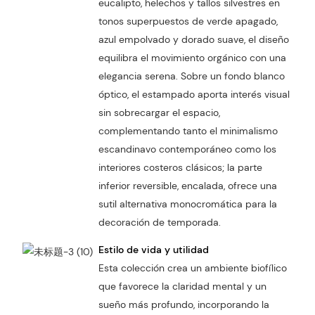
eucalipto, helechos y tallos silvestres en
tonos superpuestos de verde apagado,
azul empolvado y dorado suave, el diseño
equilibra el movimiento orgánico con una
elegancia serena. Sobre un fondo blanco
óptico, el estampado aporta interés visual
sin sobrecargar el espacio,
complementando tanto el minimalismo
escandinavo contemporáneo como los
interiores costeros clásicos; la parte
inferior reversible, encalada, ofrece una
sutil alternativa monocromática para la
decoración de temporada.
Estilo de vida y utilidad
Esta colección crea un ambiente biofílico
que favorece la claridad mental y un
sueño más profundo, incorporando la