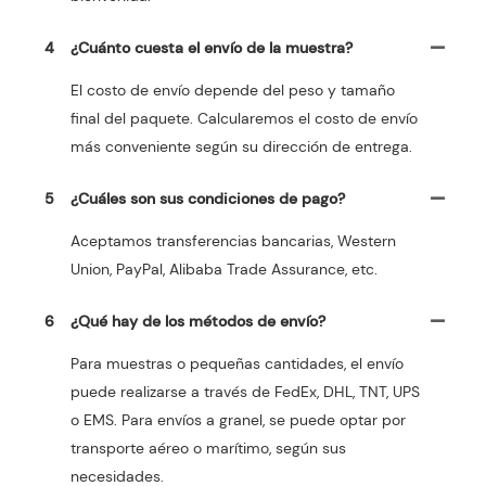
4
¿Cuánto cuesta el envío de la muestra?
El costo de envío depende del peso y tamaño
final del paquete. Calcularemos el costo de envío
más conveniente según su dirección de entrega.
5
¿Cuáles son sus condiciones de pago?
Aceptamos transferencias bancarias, Western
Union, PayPal, Alibaba Trade Assurance, etc.
6
¿Qué hay de los métodos de envío?
Para muestras o pequeñas cantidades, el envío
puede realizarse a través de FedEx, DHL, TNT, UPS
o EMS. Para envíos a granel, se puede optar por
transporte aéreo o marítimo, según sus
necesidades.