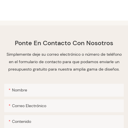
Ponte En Contacto Con Nosotros
Simplemente deje su correo electrónico o número de teléfono
en el formulario de contacto para que podamos enviarle un
presupuesto gratuito para nuestra amplia gama de diseños.
Nombre
Correo Electrónico
Contenido